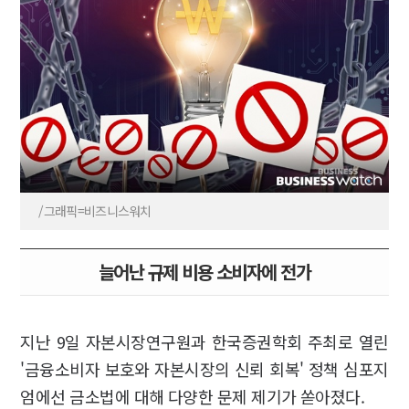
/그래픽=비즈니스워치
늘어난 규제 비용 소비자에 전가
지난 9일 자본시장연구원과 한국증권학회 주최로 열린
'금융소비자 보호와 자본시장의 신뢰 회복' 정책 심포지
엄에선 금소법에 대해 다양한 문제 제기가 쏟아졌다.