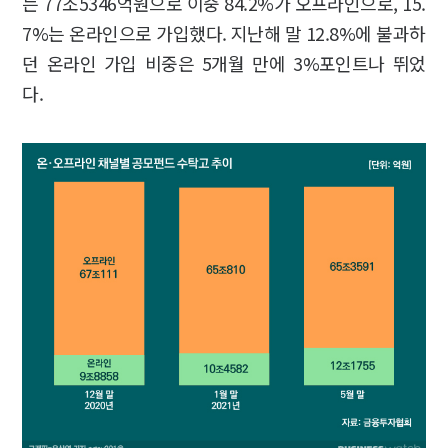
는 77조5346억원으로 이중 84.2%가 오프라인으로, 15.
7%는 온라인으로 가입했다. 지난해 말 12.8%에 불과하
던 온라인 가입 비중은 5개월 만에 3%포인트나 뛰었
다.