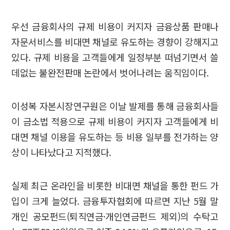
우선 금융회사의 규제 비용이 커지자 금융상품 판매나
자문서비스를 비대면 채널로 유도하는 경향이 강해지고
있다. 규제 비용을 고객들에게 일정부분 떠넘기면서 쓸
데없는 불완전판매 논란에서 벗어나려는 움직임이다.
이성복 자본시장연구원은 이날 발제를 통해 금융회사들
이 금소법 적용으로 규제 비용이 커지자 고객들에게 비
대면 채널 이용을 유도하는 등 비용 일부를 전가하는 양
상이 나타났다고 지적했다.
실제 최근 온라인을 비롯한 비대면 채널을 통한 펀드 가
입이 크게 늘었다. 금융투자협회에 따르면 지난 5월 말
개인 공모펀드(퇴직연금·개인연금펀드 제외)의 수탁고