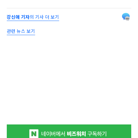
강신애 기자
의 기사 더 보기
관련 뉴스 보기