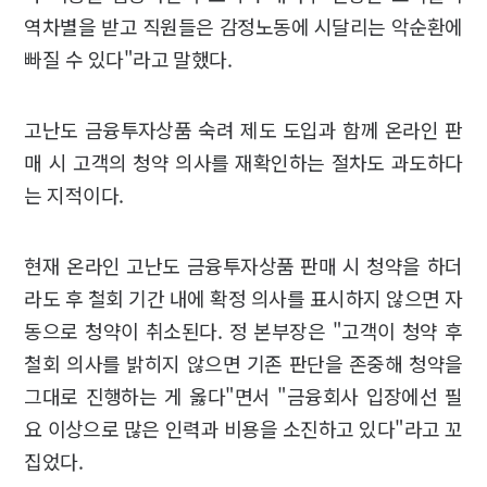
역차별을 받고 직원들은 감정노동에 시달리는 악순환에
빠질 수 있다"라고 말했다.
고난도 금융투자상품 숙려 제도 도입과 함께 온라인 판
매 시 고객의 청약 의사를 재확인하는 절차도 과도하다
는 지적이다.
현재 온라인 고난도 금융투자상품 판매 시 청약을 하더
라도 후 철회 기간 내에 확정 의사를 표시하지 않으면 자
동으로 청약이 취소된다. 정 본부장은 "고객이 청약 후
철회 의사를 밝히지 않으면 기존 판단을 존중해 청약을
그대로 진행하는 게 옳다"면서 "금융회사 입장에선 필
요 이상으로 많은 인력과 비용을 소진하고 있다"라고 꼬
집었다.