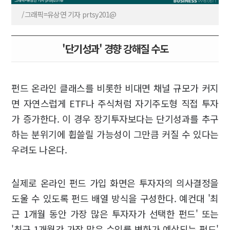
/그래픽=유상연 기자 prtsy201@
'단기성과' 경향 강해질 수도
펀드 온라인 클래스를 비롯한 비대면 채널 규모가 커지
면 자연스럽게 ETF나 주식처럼 자기주도형 직접 투자
가 증가한다. 이 경우 장기투자보다는 단기성과를 추구
하는 분위기에 휩쓸릴 가능성이 그만큼 커질 수 있다는
우려도 나온다.
실제로 온라인 펀드 가입 화면은 투자자의 의사결정을
도울 수 있도록 펀드 배열 방식을 구성한다. 예컨대 '최
근 1개월 동안 가장 많은 투자자가 선택한 펀드' 또는
'최근 1개월간 가장 많은 수익률 변화가 예상되는 펀드'