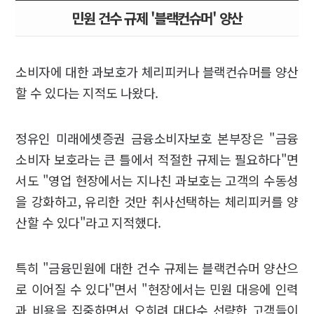
민원 건수 규제 '블랙컨슈머' 양산
소비자에 대한 과보호가 체리피커나 블랙컨슈머를 양산
할 수 있다는 지적도 나왔다.
정유인 미래에셋증권 금융소비자보호 본부장은 "금융
소비자 보호라는 큰 틀에서 적절한 규제는 필요하다"면
서도 "영업 현장에서는 지나친 과보호는 고객의 수동성
을 강화하고, 유리한 것만 취사선택하는 체리피커를 양
산할 수 있다"라고 지적했다.
특히 "금융민원에 대한 건수 규제는 블랙컨슈머 양산으
로 이어질 수 있다"면서 "현장에서는 민원 대응에 인력
과 비용을 집중하면서 오히려 대다수 선량한 고객들이