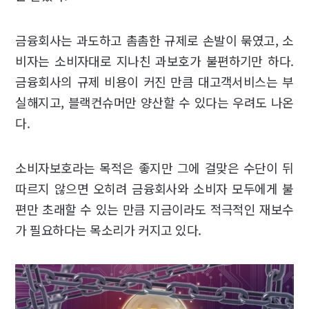
금융회사는 과도하고 촘촘한 규제로 손발이 묶였고, 소
비자는 소비자대로 지나친 과보호가 불편하기만 하다.
금융회사의 규제 비용이 커진 만큼 대고객서비스는 부
실해지고, 블랙컨슈머만 양산할 수 있다는 우려도 나온
다.
소비자보호라는 목적은 좋지만 그에 걸맞은 수단이 뒤
따르지 않으면 오히려 금융회사와 소비자 모두에게 불
편만 초래할 수 있는 만큼 지금이라도 적극적인 재보수
가 필요하다는 목소리가 커지고 있다.