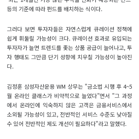
등의 기준에 따라 펀드를 배치하는 식이다.
그러다 보면 투자자들은 자연스럽게 큐레이션 정책에
쉽게 휘둘릴 가능성이 크다. 큐레이션 효과로 유입되는
투자자가 늘면 트렌드를 좇는 상품 공급이 늘어나고, 투
자 행태도 그만큼 단기 성향에 치우칠 가능성이 높아진
다.
김정훈 삼성자산운용 WM 상무는 "금소법 시행 후 4~5
월 온라인 클래스가 비약적으로 늘었다"면서 "그 과정
에서 온라인에 익숙하지 않은 고객은 금융서비스에서
소외될 가능성이 있고, 전반적인 서비스 수준도 낮아질
수 있어 전반적인 제도 개선이 필요하다"라고 말했다.