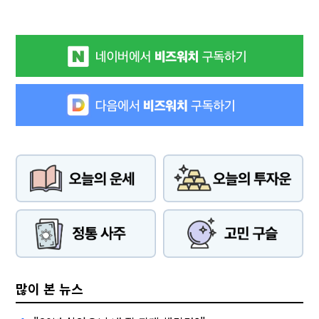
많이 본 뉴스