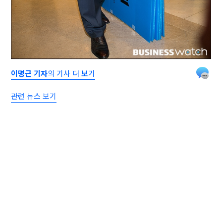
이명근 기자
의 기사 더 보기
관련 뉴스 보기