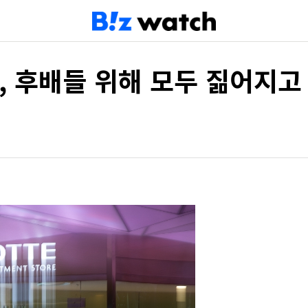
, 후배들 위해 모두 짊어지고