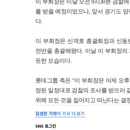
이 부회장은 이날 오전 9시30분 검찰
를 받을 예정이었으나, 앞서 경기도 
다.
이 부회장은 신격호 총괄회장과 신동빈
전반을 총괄해왔다. 이날 이 부회장의
듯한 모습이다.
롯데그룹 측은 "이 부회장은 어제 오후
정된 일정대로 검찰의 조사를 받으러 
위해 모든 것을 짊어지고 떠난다는 결정
김성은 기자
의 기사 더 보기
SNS 로그인