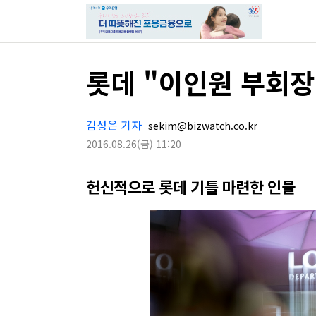
롯데 "이인원 부회장
김성은 기자
sekim@bizwatch.co.kr
2016.08.26
(금)
11:20
헌신적으로 롯데 기틀 마련한 인물