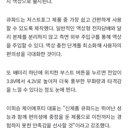
지 색상으로 출시된다.
큐파드는 저스트포그 제품 중 가장 쉽고 간편하게 사용
할 수 있도록 제작했다. 일반적인 액상형 전자담배와 달
리 본체를 분리하지 않고 측면 외부 주입구를 통해 액상
을 주입할 수 있다. 액상 충전 단계를 최소화해 사용자의
편의성을 극대화한 것이다.
또 배터리 하단에 위치한 부스트 버튼을 누르면 전압이
3.8V에서 4.2V로 높아져 더욱 풍부한 무화량과 타격감
을 느낄 수 있다는 점도 눈에 띈다.
이희승 제이에프티 대표는 "신제품 큐파드는 뛰어난 성
능과 함께 편의성에 중점을 둔 제품으로 이전까지는 경
험하지 못한 만족감을 선사할 것"이라고 강조했다.