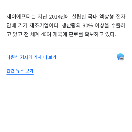
제이에프티는 지난 2014년에 설립한 국내 액상형 전자
담배 기기 제조기업이다. 생산량의 90% 이상을 수출하
고 있고 전 세계 40여 개국에 판로를 확보하고 있다.
나원식 기자
의 기사 더 보기
관련 뉴스 보기