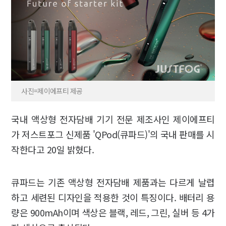
사진=제이에프티 제공
국내 액상형 전자담배 기기 전문 제조사인 제이에프티
가 저스트포그 신제품 'QPod(큐파드)'의 국내 판매를 시
작한다고 20일 밝혔다.
큐파드는 기존 액상형 전자담배 제품과는 다르게 날렵
하고 세련된 디자인을 적용한 것이 특징이다. 배터리 용
량은 900mAh이며 색상은 블랙, 레드, 그린, 실버 등 4가