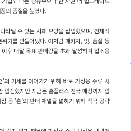
성 기법도 다른 증류주보다 한 차원 더 업그레이드
제품의 품질을 높였다.
나타낼 수 있는 사괘 모양을 삽입했으며, 전체적
위기를 만들어냈다. 이처럼 패키지, 맛, 품질 등
시 이후 매달 목표 판매량을 초과 달성하며 업소용
혼'의 기세를 이어가기 위해 바로 가정용 주류 시
만 입점했지만 지금은 홈플러스 전국 매장까지 입
점 등 '혼'의 판매 채널을 넓히기 위해 적극 공략
이 쉽지 않기 때문에 가정용 주류 시장은 내년에