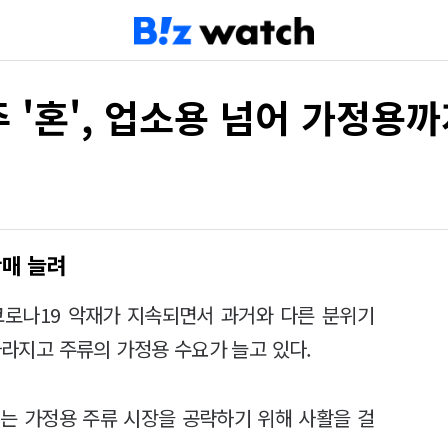
 '혼', 업소용 넘어 가정용까
판매 늘려
코로나19 악재가 지속되면서 과거와 다른 분위기
 사라지고 주류의 가정용 수요가 늘고 있다.
는 가정용 주류 시장을 공략하기 위해 사활을 걸