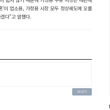
혼'이 업소용, 가정용 시장 모두 정상궤도에 오를
겠다"고 말했다.