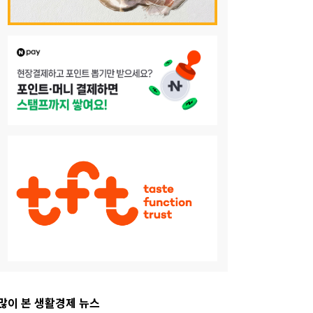
많이 본 생활경제 뉴스