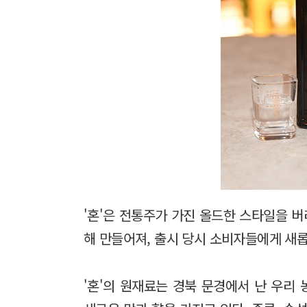
'혼'은 전통주가 가진 올드한 스타일을 
해 만들어져, 출시 당시 소비자들에게 새
'혼'의 원재료는 경북 문경에서 난 우리