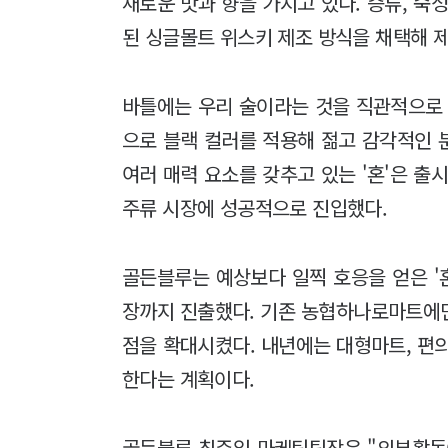
새로운 맛과 향을 가지고 있다. 증류, 숙
된 싱글몰트 위스키 제조 방식을 채택해 
바틀에는 우리 술이라는 것을 직관적으로 
으로 블랙 컬러를 적용해 젊고 감각적인 분
여러 매력 요소를 갖추고 있는 '혼'은 출
주류 시장에 성공적으로 진입했다.
골든블루는 예상보다 일찍 호응을 얻은 '
장까지 진출했다. 기존 농협하나로마트에
점을 확대시켰다. 내년에는 대형마트, 편의
한다는 계획이다.
골든블루 최주일 마케팅팀장은 "외부활동