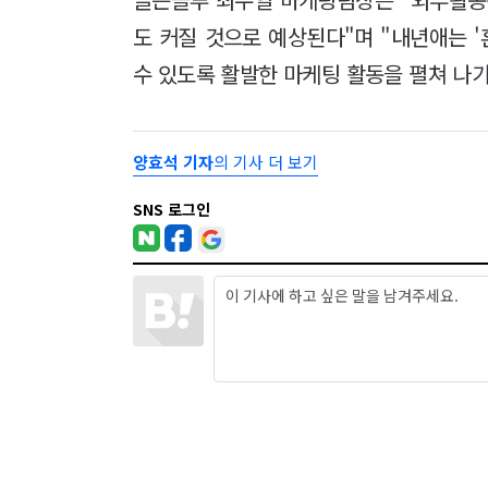
도 커질 것으로 예상된다"며 "내년애는 '
수 있도록 활발한 마케팅 활동을 펼쳐 나가
양효석 기자
의 기사 더 보기
SNS 로그인