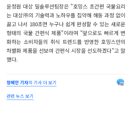
윤정원 대상 밀솔루션팀장은 "호밍스 초간편 국물요리
는 대상㈜의 기술력과 노하우를 집약해 해동 과정 없이
끓고 나서 180초면 누구나 쉽게 완성할 수 있는 새로운
형태의 국물 간편식 제품"이라며 "앞으로도 빠르게 변
화하는 소비자들의 취식 트렌드를 반영한 호밍스만의
차별화 제품을 선보여 간편식 시장을 선도하겠다"고 말
했다.
정혜인 기자
의 기사 더 보기
관련 뉴스 보기