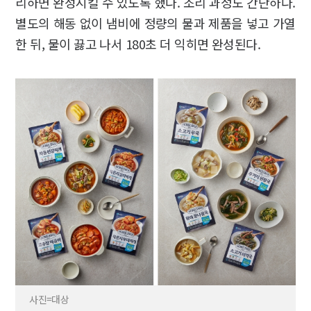
리하면 완성시킬 수 있도록 했다. 조리 과정도 간단하다.
별도의 해동 없이 냄비에 정량의 물과 제품을 넣고 가열
한 뒤, 물이 끓고 나서 180초 더 익히면 완성된다.
사진=대상