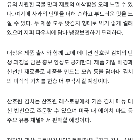
유의 시원한 국물 맛과 재료의 아삭함을 오래 느낄 수 있
다. 여기에 사과의 단맛을 더해 순하고 부드러운 맛을 느
낄 수 있다. 두 제품 모두 맛김치 형태로 먹기 좋게 썰려
있으며 지퍼 파우치에 담아 냉장보관하기 편리하다.
대상은 제품 출시와 함께 고메 에디션 산호원 김치의 탄
생 과정을 담은 홍보 영상도 공개한다. 제품 개발 배경과
신선한 재료들로 제품을 만드는 모습 등을 담아내 김치
의 미식적 가치를 한층 더 부각시킬 예정이다.
산호원 김치는 산호원 레스토랑에서 기존 김치 메뉴 대
신 반찬으로 주문할 수 있으며 미국 내 에이치 마트 등
주요 유통 채널에서 판매할 예정이다.