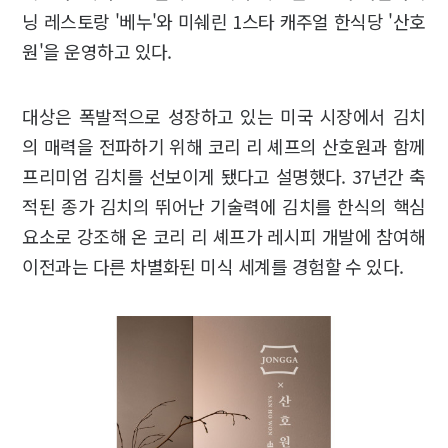
닝 레스토랑 '베누'와 미쉐린 1스타 캐주얼 한식당 '산호
원'을 운영하고 있다.
대상은 폭발적으로 성장하고 있는 미국 시장에서 김치
의 매력을 전파하기 위해 코리 리 셰프의 산호원과 함께
프리미엄 김치를 선보이게 됐다고 설명했다. 37년간 축
적된 종가 김치의 뛰어난 기술력에 김치를 한식의 핵심
요소로 강조해 온 코리 리 셰프가 레시피 개발에 참여해
이전과는 다른 차별화된 미식 세계를 경험할 수 있다.