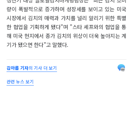
정찬기 대상 글로벌김치마케팅팀장은 "최근 김치 소비
량이 폭발적으로 증가하며 성장세를 보이고 있는 미국
시장에서 김치의 매력과 가치를 널리 알리기 위한 특별
한 협업을 기획하게 됐다"며 "스타 셰프와의 협업을 통
해 미국 현지에서 종가 김치의 위상이 더욱 높아지는 계
기가 됐으면 한다"고 말했다.
김아름 기자
의 기사 더 보기
관련 뉴스 보기