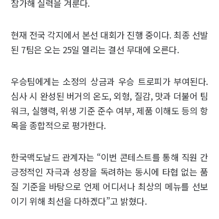
참가해 실력을 겨룬다.
현재 전국 각지에서 본선 대회가 진행 중이다. 최종 선발
된 7팀은 오는 25일 열리는 결선 무대에 오른다.
우승팀에게는 소정의 상금과 우승 트로피가 부여된다.
심사 시 완성된 버거의 온도, 외형, 질감, 맛과 더불어 팀
워크, 실행력, 위생 기준 준수 여부, 제품 이해도 등의 항
목을 종합적으로 평가한다.
한국맥도날드 관계자는 “이번 콘테스트를 통해 직원 간
긍정적인 자극과 성장을 독려하는 동시에 타협 없는 품
질 기준을 바탕으로 언제 어디서나 최상의 메뉴를 선보
이기 위해 최선을 다하겠다”고 밝혔다.