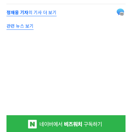
정재웅 기자
의 기사 더 보기
관련 뉴스 보기