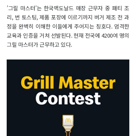
’그릴 마스터’는 한국맥도날드 매장 근무자 중 패티 조
리, 번 토스팅, 제품 포장에 이르기까지 버거 제조 전 과
정을 완벽히 이해한 이들에게 주어지는 칭호다. 엄격한
교육과 인증을 거쳐 선발된다. 현재 전국에 4200여 명의
그릴 마스터가 근무하고 있다.