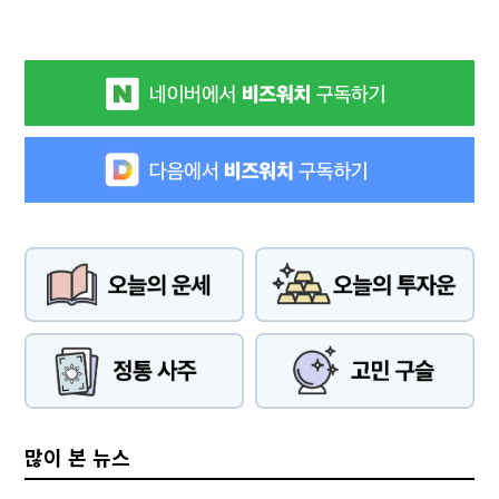
많이 본 뉴스