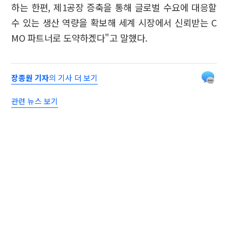
하는 한편, 제1공장 증축을 통해 글로벌 수요에 대응할
수 있는 생산 역량을 확보해 세계 시장에서 신뢰받는 C
MO 파트너로 도약하겠다"고 말했다.
장종원 기자
의 기사 더 보기
관련 뉴스 보기