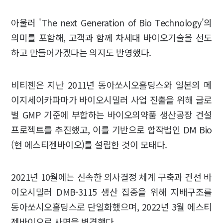
아울러 'The next Generation of Bio Technology'의
의미를 포함해, 고객과 함께 차세대 바이오기술을 선도
하고 만들어가겠다는 의지도 반영했다.
비티젠은 지난 2011년 동아쏘시오홀딩스와 일본의 메
이지세이카파마가 바이오시밀러 사업 진출을 위해 글로
벌 GMP 기준에 부합하는 바이오의약품 생산공장 건설
프로젝트를 추진했고, 이를 기반으로 합작법인 DM Bio
(현 에스티젠바이오)를 설립한 것이 모태다.
2021년 10월에는 신속한 의사결정 체계 구축과 건선 바
이오시밀러 DMB-3115 생산 집중을 위해 지배구조를
동아쏘시오홀딩스로 단일화했으며, 2022년 3월 에스티
젠바이오로 사명을 변경했다.