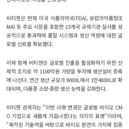
비티젠은 현재 미국 식품의약국(FDA), 유럽의약품청(E
MA) 등 주요 시장을 포함한 15개국 규제기관 실사를 성
공적으로 통과하며 품질 시스템과 생산 역량에 대한 글
로벌 신뢰를 확보했다.
이와 함께 비티젠은 글로벌 진출을 활성화하기 위한 선
제적 조치로 약 1100억원 가량을 투자해 생산설비 증축
에 나선다. 연간 생산 규모가 9000L에서 1만4000L로 확
대되며, 다품종 소량·중량 생산 능력을 강화한다.
비티젠 관계자는 "이번 사명 변경은 글로벌 바이오 CM
O 기업으로 새롭게 거듭나겠다는 의지의 표명"이라며,
"축적된 기술력을 바탕으로 바이오 본연의 가치에 집중