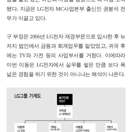
됐다. 지금은 LG전자 MC사업본부 출신인 권봉석 전
무가 이끌고 있다.
구 부장은 2006년 LG전자 재경부문으로 입사한 후 뉴
저지 법인에서 금융과 회계업무를 맡았었고, 귀국 후
에는 TV와 가전 등의 사업부서를 거쳤다. 이에따라
이번 이동은 LG전자에서 실무를 쌓은 만큼 보다 폭
넓은 경험을 하기 위한 것이 아니냐는 해석이 나온다.