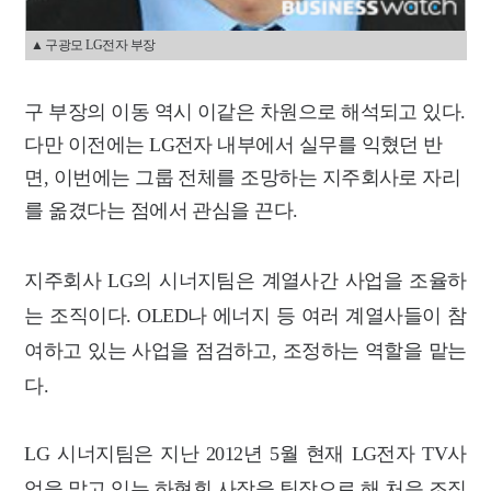
▲ 구광모 LG전자 부장
구 부장의 이동 역시 이같은 차원으로 해석되고 있다.
다만 이전에는 LG전자 내부에서 실무를 익혔던 반
면, 이번에는 그룹 전체를 조망하는 지주회사로 자리
를 옮겼다는 점에서 관심을 끈다.
지주회사 LG의 시너지팀은 계열사간 사업을 조율하
는 조직이다. OLED나 에너지 등 여러 계열사들이 참
여하고 있는 사업을 점검하고, 조정하는 역할을 맡는
다.
LG 시너지팀은 지난 2012년 5월 현재 LG전자 TV사
업을 맡고 있는 하현회 사장을 팀장으로 해 처음 조직