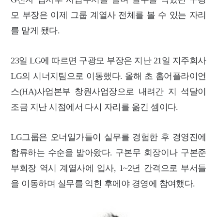
모 부장은 이제 그룹 계열사 전체를 볼 수 있는 자리
를 맡게 됐다.
23일 LG에 따르면 구광모 부장은 지난 21일 지주회사
LG의 시너지팀으로 이동했다. 올해 초 홈어플라이언
스(HA)사업본부 창원사업장으로 내려간 지 석달이
조금 지난 시점에서 다시 자리를 옮긴 셈이다.
LG그룹은 오너일가들이 실무를 경험한 후 경영진에
합류하는 수순을 밟아왔다. 구본무 회장이나 구본준
부회장 역시 계열사에 입사, 1~2년 간격으로 부서들
을 이동하며 실무를 익힌 후에야 경영에 참여했다.