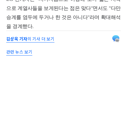
으로 계열사들을 보게된다는 점은 맞다"면서도 "다만
승계를 염두에 두거나 한 것은 아니다"라며 확대해석
을 경계했다.
김상욱 기자
의 기사 더 보기
관련 뉴스 보기