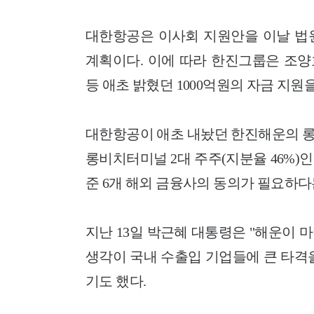
대한항공은 이사회 지원안을 이날 법
계획이다. 이에 따라 한진그룹은 조양
등 애초 밝혔던 1000억원의 자금 지원을
대한항공이 애초 내놨던 한진해운의 롱
롱비치터미널 2대 주주(지분율 46%)
준 6개 해외 금융사의 동의가 필요하다
지난 13일 박근혜 대통령은 "해운이
생각이 국내 수출입 기업들에 큰 타격
기도 했다.