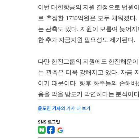
이번 대한항공의 지원 결정으로 법원이
로 추정한 1730억원은 모두 채워졌
는 관측도 있다. 지원이 보름여 늦어
한 추가 자금지원 필요성도 제기된다.
다만 한진그룹의 지원에도 한진해운이 
는 관측은 더욱 강해지고 있다. 자금 
이기 때문이다. 향후 화주들의 손해배
용을 막을 방도가 막연하다는 분석이다
윤도진 기자
의 기사 더 보기
SNS 로그인