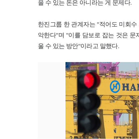
을 수 있는 돈은 아니라는 게 문제다.
한진그룹 한 관계자는 "적어도 미회수
악한다"며 "이를 담보로 잡는 것은 
울 수 있는 방안"이라고 말했다.