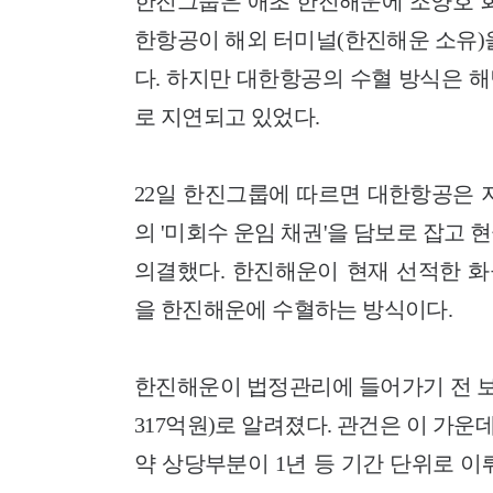
한진그룹은 애초 한진해운에 조양호 회
한항공이 해외 터미널(한진해운 소유)
다. 하지만 대한항공의 수혈 방식은 
로 지연되고 있었다.
22일 한진그룹에 따르면 대한항공은 
의 '미회수 운임 채권'을 담보로 잡고
의결했다. 한진해운이 현재 선적한 화
을 한진해운에 수혈하는 방식이다.
한진해운이 법정관리에 들어가기 전 보유
317억원)로 알려졌다. 관건은 이 가운
약 상당부분이 1년 등 기간 단위로 