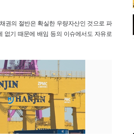
 채권의 절반은 확실한 우량자산인 것으로 파
문제 없기 때문에 배임 등의 이슈에서도 자유로