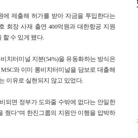
원에 제출해 허가를 받아 자금을 투입한다는
호 회장 사재 출연 400억원과 대한항공 지원
 할 수 있게 됐다.
비치터미널 지분(54%)을 유동화하는 방식은
인 MSC와 이미 롱비치터미널을 담보로 대출해
는 이유로 실현되지 않고 있었다.
 마비되면 정부가 도와줄 수밖에 없다는 안일한
을 줬다"며 한진그룹의 지원안 이행을 압박하