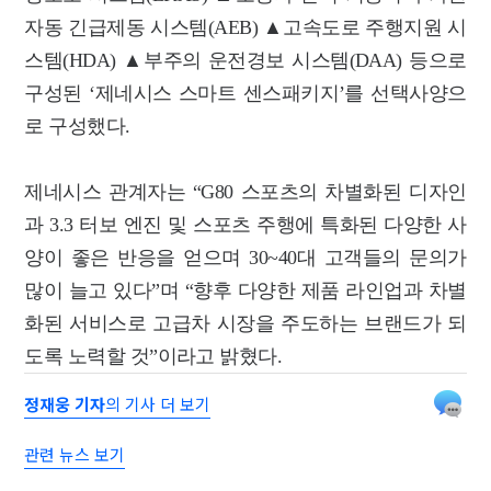
자동 긴급제동 시스템(AEB) ▲고속도로 주행지원 시
스템(HDA) ▲부주의 운전경보 시스템(DAA) 등으로
구성된 ‘제네시스 스마트 센스패키지’를 선택사양으
로 구성했다.
제네시스 관계자는 “G80 스포츠의 차별화된 디자인
과 3.3 터보 엔진 및 스포츠 주행에 특화된 다양한 사
양이 좋은 반응을 얻으며 30~40대 고객들의 문의가
많이 늘고 있다”며 “향후 다양한 제품 라인업과 차별
화된 서비스로 고급차 시장을 주도하는 브랜드가 되
도록 노력할 것”이라고 밝혔다.
정재웅 기자
의 기사 더 보기
관련 뉴스 보기