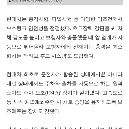
▲ 넥쏘 전면 및 측면부(사진: 현대차)
현대차는 총격시험, 파열시험 등 다양한 악조건에서
수소탱크 안전성을 점검했다. 초고장력 강판을 써 차
체 강도롤 높이고 보행자와 충돌했을 때 앞 덮개가 자
동으로 튀어올라 보행자에게 전해지는 충격을 최소
화하는 '액티브 후드 시스템'도 도입했다.
현대차 최초로 운전자가 탑승한 상태에서뿐 아니라
내린 상태에서도 주차와 출차를 자동으로 하는 '원격
스마트 주차 보조(RSPA)' 장치가 설치됐다. 고속도로
등 시속 0~150km 주행 시 차로 중앙을 유지하도록 보
조해주는 장치도 갖췄다.