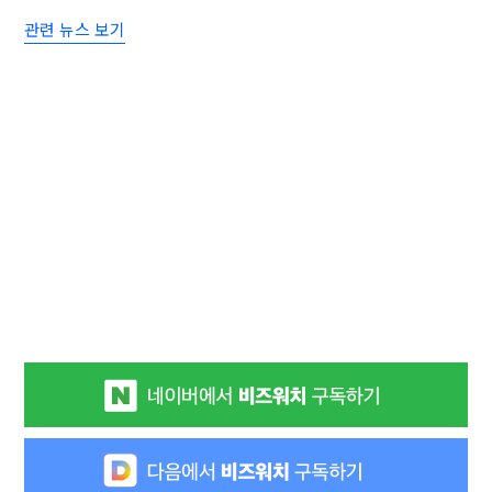
관련 뉴스 보기