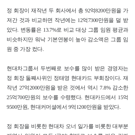
정 회장이 재작년 두 회사에서 총 92억8200만원을 가
져간 것과 비교하면 작년에는 12억7300만원을 덜 받
았다.
변동률은 13.7%로 비교 대상 그룹 임원 평균과
비슷하지만 워낙 기본연봉이 높아 감소액은 그룹 임
원 중 가장 컸다.
현대차그룹서 두번째로 보수를 많이 받은 경영자는
정 회장 둘째사위인 정태영 현대카드 부회장이다. 재
작년 27억2000만원을 받은 것에서 역시 7.8% 감소한
25억700만원의 보수를 수령했다. 현대카드에서 15억
9500만원, 현대커머셜에서 9억1200만원을 받았다.
정 회장을 비롯한 현대차 오너 일가를 비롯한 대부분