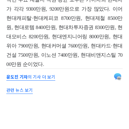
가 각각 9300만원, 9200만원으로 가장 많았다. 이어
현대캐피탈·현대케피코 8700만원, 현대제철 8500만
원, 현대로템 8400만원, 현대차투자증권 8300만원, 현
대모비스 8200만원, 현대엔지니어링 8000만원, 현대
위아 7900만원, 현대커머셜 7600만원, 현대카드·현대
건설 7500만원, 이노션 7400만원, 현대비앤지스틸 70
00만원 순이었다.
윤도진 기자
의 기사 더 보기
관련 뉴스 보기