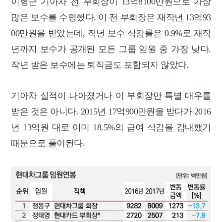
이형근 기아차 전 부회장이 13억8100만원으로 가장
많은 보수를 수령했다. 이 전 부회장은 재작년 13억93
00만원을 받았는데, 작년 보수 삭감률은 0.9%로 재작
년까지 보수가 공개된 모든 그룹 임원 중 가장 낮다.
작년 받은 보수에는 퇴직금도 포함되지 않았다.
기아차 실적이 나아졌거나 이 부회장만 특별 대우를
받은 것은 아니다. 2015년 17억900만원을 받다가 2016
년 13억원 대로 이미 18.5%의 급여 삭감을 감내했기
때문으로 풀이된다.