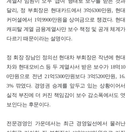
계열사 임원이 모두 '급여' 형태로 보수를 받은 것과
달리, 정 부회장은 현대카드에서 3억6300만원, 현대
커머셜에서 1억9900만원을 상여금으로 챙겼다. 현대
캐피탈 계열 금융계열사만 보수 책정 및 공개 체계가
다르기 때문이라는 설명이다.
정 회장 장남인 정의선 현대차 부회장은 작년에 현대
차와 현대모비스 등 두 계열사서 받은 보수가 18억10
0만원으로 전년 21억5300만원보다 3억5200만원, 16.
3% 깎였다. 경영권 승계를 앞두고 있는 상황이어서
실적 부진에 더 커진 책임감이 보수 감소폭에서도 엿
보인다는 후문이다.
전문경영인 가운데서는 최근 경영일선에서 물러난