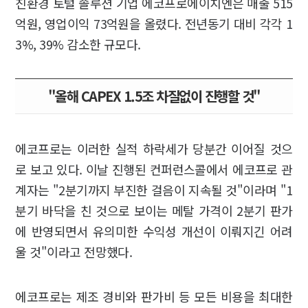
친환경 토털 솔루션 기업 에코프로에이치엔은 매출 515
억원, 영업이익 73억원을 올렸다. 전년동기 대비 각각 1
3%, 39% 감소한 규모다.
"올해 CAPEX 1.5조 차질없이 진행할 것"
에코프로는 이러한 실적 하락세가 당분간 이어질 것으
로 보고 있다. 이날 진행된 컨퍼런스콜에서 에코프로 관
계자는 "2분기까지 부진한 걸음이 지속될 것"이라며 "1
분기 바닥을 친 것으로 보이는 메탈 가격이 2분기 판가
에 반영되면서 유의미한 수익성 개선이 이뤄지긴 어려
울 것"이라고 전망했다.
에코프로는 제조 경비와 판가비 등 모든 비용을 최대한