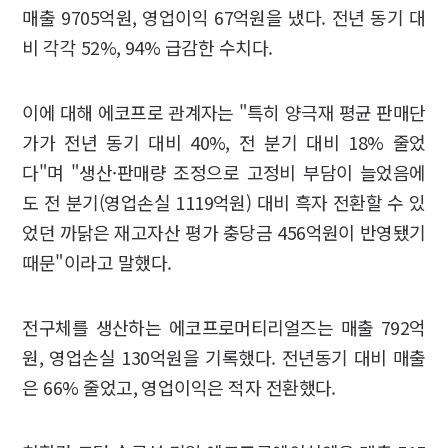
매출 9705억원, 영업이익 67억원을 냈다. 전년 동기 대
비 각각 52%, 94% 급감한 수치다.
이에 대해 에코프로 관계자는 "특히 양극재 평균 판매단
가가 전년 동기 대비 40%, 전 분기 대비 18% 줄었
다"며 "생산·판매량 조정으로 고정비 부담이 늘었음에
도 전 분기(영업손실 1119억원) 대비 흑자 전환할 수 있
었던 까닭은 재고자산 평가 충당금 456억원이 반영됐기
때문"이라고 말했다.
전구체를 생산하는 에코프로머티리얼즈는 매출 792억
원, 영업손실 130억원을 기록했다. 전년동기 대비 매출
은 66% 줄었고, 영업이익은 적자 전환했다.