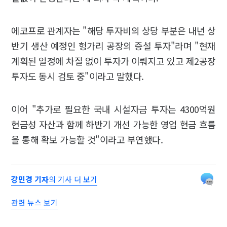
에코프로 관계자는 "해당 투자비의 상당 부분은 내년 상
반기 생산 예정인 헝가리 공장의 증설 투자"라며 "현재
계획된 일정에 차질 없이 투자가 이뤄지고 있고 제2공장
투자도 동시 검토 중"이라고 말했다.
이어 "추가로 필요한 국내 시설자금 투자는 4300억원
현금성 자산과 함께 하반기 개선 가능한 영업 현금 흐름
을 통해 확보 가능할 것"이라고 부연했다.
강민경 기자
의 기사 더 보기
관련 뉴스 보기