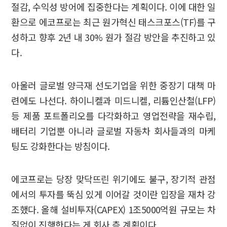
절감, 수익성 방어에 집중한다는 계획이다. 이에 대한 일
환으로 에코프로는 최근 원가혁신 태스크포스(TF)를 구
성하고 향후 2년 내 30% 원가 절감 방안을 추진하고 있
다.
아울러 글로벌 양극재 선도기업을 위한 중장기 대책 마
련에도 나선다. 하이니켈과 미드니켈, 리튬인산철(LFP)
등 제품 포트폴리오를 다각화하고 영업전략을 재수립,
배터리 기업뿐 아니라 글로벌 자동차 회사들과의 마케
팅도 강화한다는 방침이다.
에코프로는 당장 맞닥뜨린 위기에도 불구, 장기적 관점
에서의 투자를 뚝심 있게 이어갈 것이란 입장을 재차 강
조했다. 올해 설비투자(CAPEX) 1조5000억원 규모는 차
질없이 진행한다는 게 회사 측 계획이다.