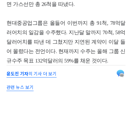
면 가스선만 총 26척을 따냈다.
현대중공업그룹은 올들어 이번까지 총 91척, 78억달
러어치의 일감을 수주했다. 지난달 말까지 70척, 58억
달러어치를 따낸 데 그쳤지만 지연된 계약이 이달 들
어 몰렸다는 전언이다. 현재까지 수주는 올해 그룹 신
규수주 목표 132억달러의 59%를 채운 것이다.
윤도진 기자
의 기사 더 보기
관련 뉴스 보기