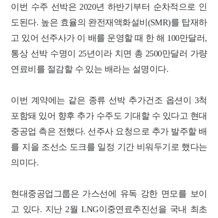
이번 수주 선박은 2020년 하반기부터 순차적으로 인
도된다. 높은 효율의 완전재액화설비(SMR)를 탑재하
고 있어 선주사가 이 배를 운영할 때 한 해 100만달러,
통상 선박 수명이 25년이라 치면 총 2500만달러 가량
연료비를 절감할 수 있는 배라는 설명이다.
이번 계약에는 같은 종류 선박 추가건조 옵션이 3척
포함돼 있어 향후 추가 수주도 기대할 수 있다고 현대
중공업 측은 전했다. 선주사 요청으로 추가 발주할 배
를 지을 조선소 도크를 일정 기간 비워두기로 했다는
의미다.
현대중공업그룹은 가스선에 유독 강한 면모를 보이
고 있다. 지난 2월 LNG이중연료추진선을 국내 최초