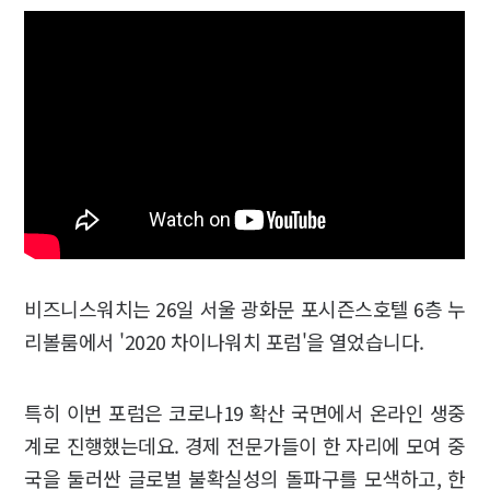
비즈니스워치는 26일 서울 광화문 포시즌스호텔 6층 누
리볼룸에서 '2020 차이나워치 포럼'을 열었습니다.
특히 이번 포럼은 코로나19 확산 국면에서 온라인 생중
계로 진행했는데요. 경제 전문가들이 한 자리에 모여 중
국을 둘러싼 글로벌 불확실성의 돌파구를 모색하고, 한