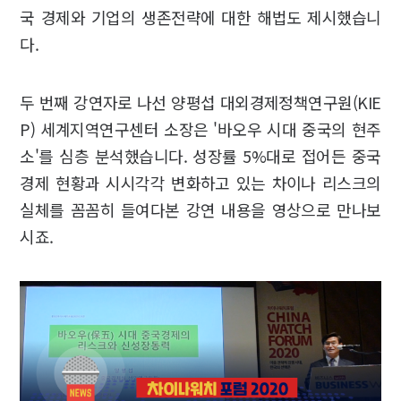
국 경제와 기업의 생존전략에 대한 해법도 제시했습니
다.
두 번째 강연자로 나선 양평섭 대외경제정책연구원(KIE
P) 세계지역연구센터 소장은 '바오우 시대 중국의 현주
소'를 심층 분석했습니다. 성장률 5%대로 접어든 중국
경제 현황과 시시각각 변화하고 있는 차이나 리스크의
실체를 꼼꼼히 들여다본 강연 내용을 영상으로 만나보
시죠.