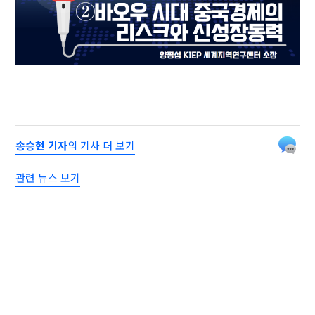
송승현 기자
의 기사 더 보기
관련 뉴스 보기