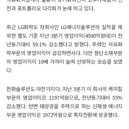
전과 포트폴리오 다각화가 눈에 띄고 있다.
최근 LG화학도 자회사인 LG에너지솔루션의 실적을 제
외한 별도 기준 지난 3분기 영업이익(4500억원대)이 전
년동기대비 59.1% 감소했다고 밝혔다. 주력인 석유화
학부문의 영업이익이 급감하면서다. 다만 첨단소재부분
의 영업이익이 10배 가까이 늘며 선방하는 모습을 보였
다.
한화솔루션도 마찬가지다. 지난 3분기 이 회사의 케미칼
부문의 영업이익은 1197억원으로, 전년동기대비 55%
감소했다. 반면 태양광을 주력으로 하는 신재생 에너지
부문 영업이익은 1972억원으로 흑자전환에 성공했다.