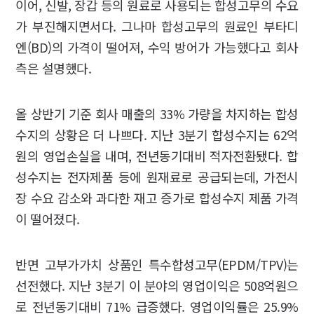
이어, 신발, 장갑 등의 원료로 사용되는 합성고무의 수요
가 부진해지면서다. 그나마 합성고무의 원료인 부타디
엔(BD)의 가격이 떨어져, 수익 방어가 가능했다고 회사
측은 설명했다.
올 상반기 기준 회사 매출의 33% 가량을 차지하는 합성
수지의 상황은 더 나쁘다. 지난 3분기 합성수지는 62억
원의 영업손실을 내며, 전년동기대비 적자전환됐다. 합
성수지는 전자제품 등에 원재료로 공급되는데, 가전시
장 수요 감소와 과다한 재고 증가로 합성수지 제품 가격
이 떨어졌다.
반면 고부가가치 상품인 특수합성고무(EPDM/TPV)는
선전했다. 지난 3분기 이 분야의 영업이익은 508억원으
로 전년동기대비 71% 급증했다. 영업이익률은 25.9%