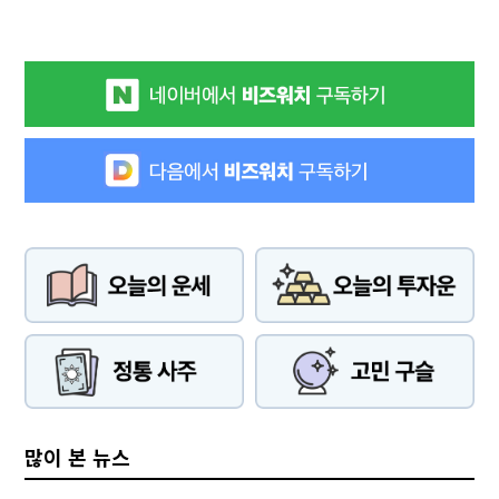
많이 본 뉴스