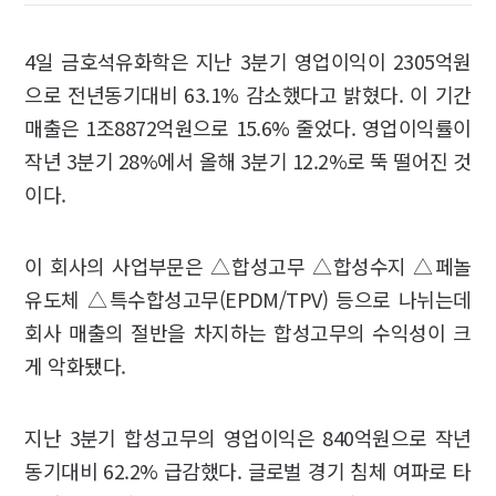
4일 금호석유화학은 지난 3분기 영업이익이 2305억원
으로 전년동기대비 63.1% 감소했다고 밝혔다. 이 기간
매출은 1조8872억원으로 15.6% 줄었다. 영업이익률이
작년 3분기 28%에서 올해 3분기 12.2%로 뚝 떨어진 것
이다.
이 회사의 사업부문은 △합성고무 △합성수지 △페놀
유도체 △특수합성고무(EPDM/TPV) 등으로 나뉘는데
회사 매출의 절반을 차지하는 합성고무의 수익성이 크
게 악화됐다.
지난 3분기 합성고무의 영업이익은 840억원으로 작년
동기대비 62.2% 급감했다. 글로벌 경기 침체 여파로 타