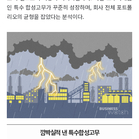
인 특수 합성고무가 꾸준히 성장하며, 회사 전체 포트폴
리오의 균형을 잡았다는 분석이다.
깜짝실적 낸 특수합성고무