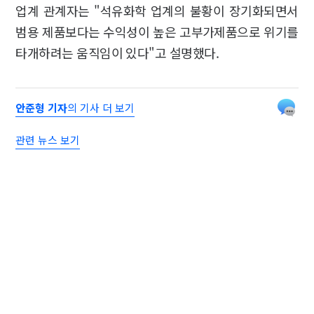
업계 관계자는 "석유화학 업계의 불황이 장기화되면서
범용 제품보다는 수익성이 높은 고부가제품으로 위기를
타개하려는 움직임이 있다"고 설명했다.
안준형 기자
의 기사 더 보기
관련 뉴스 보기