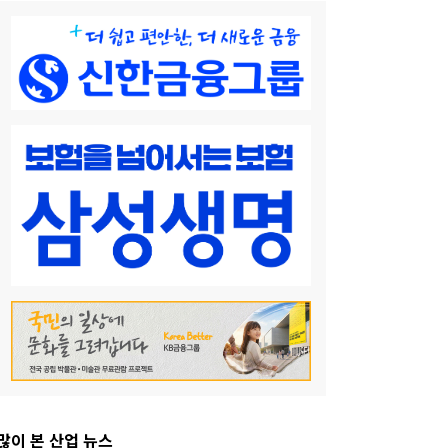
많이 본 산업 뉴스