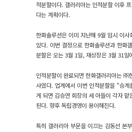
적분할이다. 갤러리아는 인적분할 이후 
다는 계획이다.
한화솔루션은 이미 지난해 9월 임시 이사
있다. 이번 결정으로 한화솔루션과 한화갤러
분할은 오는 3월 1일, 재상장은 3월 31
인적분할이 완료되면 한화갤러리아는 ㈜한
사였다. 업계에서 이번 인적분할을 “승계
게 되면 김승연 회장의 세 아들이 각자 
된다. 향후 독립경영이 용이해진다.
특히 갤러리아 부문을 이끄는 김동선 본부