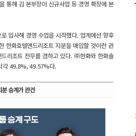
을 통해 김 본부장이 신규사업 등 경영 확장에 본
으로 입사해 경영 수업을 시작했다. 업계에선 향후
한 한화호텔앤드리조트 지분을 매입할 것이란 관
앤드리조트 전무를 겸하고 있다. ㈜한화와 한화솔
49.8%, 49.57%다.
지분 승계가 관건