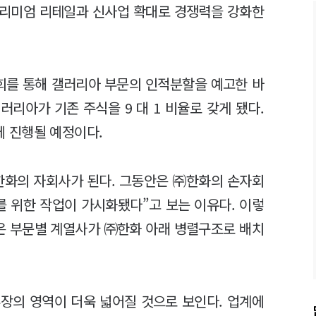
프리미엄 리테일과 신사업 확대로 경쟁력을 강화한
회를 통해 갤러리아 부문의 인적분할을 예고한 바
리아가 기존 주식을 9 대 1 비율로 갖게 됐다.
일에 진행될 예정이다.
화의 자회사가 된다. 그동안은 ㈜한화의 손자회
를 위한 작업이 가시화됐다”고 보는 이유다. 이렇
맡은 부문별 계열사가 ㈜한화 아래 병렬구조로 배치
장의 영역이 더욱 넓어질 것으로 보인다. 업계에