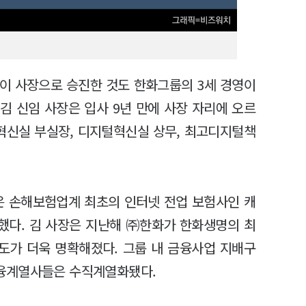
이 사장으로 승진한 것도 한화그룹의 3세 경영이
김 신임 사장은 입사 9년 만에 사장 자리에 오르
사혁신실 부실장, 디지털혁신실 상무, 최고디지털책
은 손해보험업계 최초의 인터넷 전업 보험사인 캐
했다. 김 사장은 지난해 ㈜한화가 한화생명의 최
도가 더욱 명확해졌다. 그룹 내 금융사업 지배구
융계열사들은 수직계열화됐다.