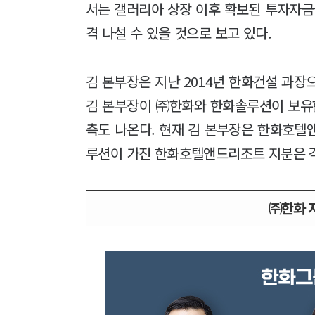
서는 갤러리아 상장 이후 확보된 투자자금
격 나설 수 있을 것으로 보고 있다.
김 본부장은 지난 2014년 한화건설 과장
김 본부장이 ㈜한화와 한화솔루션이 보유
측도 나온다. 현재 김 본부장은 한화호텔
루션이 가진 한화호텔앤드리조트 지분은 각각 
㈜한화 