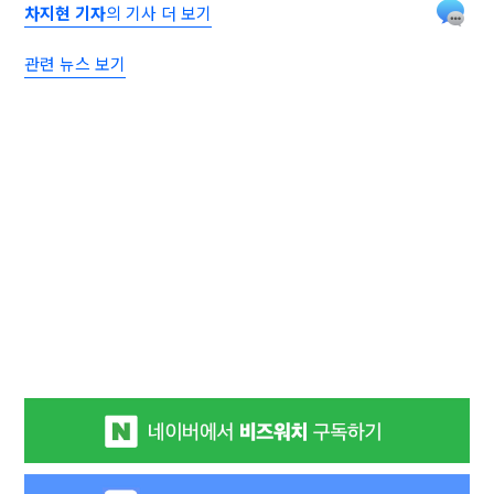
차지현 기자
의 기사 더 보기
관련 뉴스 보기