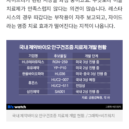
치료제가 만족스럽지 않다는 의견이 많습니다. 레스타
시스의 경우 따갑다는 부작용이 자주 보고되고, 자이드
라는 염증 치료 효과가 떨어진다는 지적이 나옵니다.
국내 제약바이오 안구건조증 치료제 개발 현황. /그래픽=비즈워치