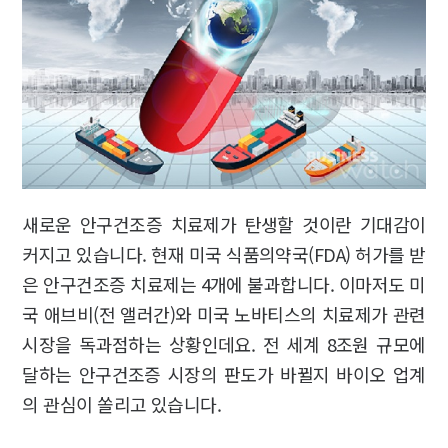
새로운 안구건조증 치료제가 탄생할 것이란 기대감이
커지고 있습니다. 현재 미국 식품의약국(FDA) 허가를 받
은 안구건조증 치료제는 4개에 불과합니다. 이마저도 미
국 애브비(전 앨러간)와 미국 노바티스의 치료제가 관련
시장을 독과점하는 상황인데요. 전 세계 8조원 규모에
달하는 안구건조증 시장의 판도가 바뀔지 바이오 업계
의 관심이 쏠리고 있습니다.