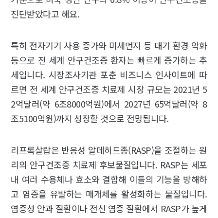
진단받았다고 해요.
특히 전자기기 사용 증가와 미세먼지 등 대기 환경 악화
등으로 전 세계 안구건조증 환자는 빠르게 증가하는 추
세입니다. 시장조사기관 포춘 비즈니스 인사이트에 따
르면 전 세계 안구건조증 치료제 시장 규모는 2021년 5
2억달러(약 6조8000억원)에서 2027년 65억달러(약 8
조5100억원)까지 성장할 것으로 전망됩니다.
리프록살랍은 반응성 알데히드종(RASP)을 조절하는 원
리의 안구건조증 치료제 후보물질입니다. RASP는 세포
내 여러 수용체나 효소와 결합해 이들의 기능을 방해하
고 염증을 유발하는 매개체를 활성화하는 물질입니다.
염증성 안과 질환이나 전신 염증 질환에서 RASP가 높게