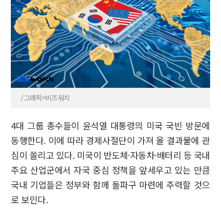
/그래픽=비즈워치
4대 그룹 총수들이 윤석열 대통령의 미국 국빈 방문에
동행한다. 이에 따라 경제사절단이 가져 올 결과물에 관
심이 쏠리고 있다. 미국이 반도체·자동차·배터리 등 국내
주요 산업군에서 자국 중심 정책을 앞세우고 있는 만큼
국내 기업들은 정부와 함께 돌파구 마련에 주력할 것으
로 보인다.