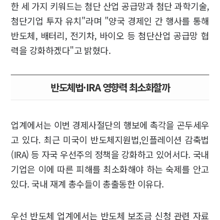
한 세 가지 키워드는 첨단 산업 공급망과 첨단 과학기술,
첨단기업 투자 유치"라며 "양국 경제인 간 행사를 통해
반도체, 배터리, 전기차, 바이오 등 첨단산업 공급망 협
력을 강화하겠다"고 밝혔다.
반도체법·IRA 영향력 최소화할까
업계에서는 이번 경제사절단의 행보에 촉각을 곤두세우
고 있다. 최근 미국이 반도체지원법,인플레이션 감축법
(IRA) 등 자국 우선주의 정책을 강화하고 있어서다. 국내
기업은 이에 따른 피해를 최소화해야 하는 숙제를 안고
있다. 국내 재계 총수들이 총출동한 이유다.
우선 반도체 업계에서는 반도체 보조금 신청 관련 자료