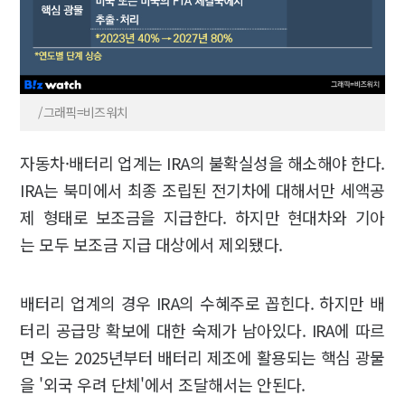
/그래픽=비즈워치
자동차·배터리 업계는 IRA의 불확실성을 해소해야 한다.
IRA는 북미에서 최종 조립된 전기차에 대해서만 세액공
제 형태로 보조금을 지급한다. 하지만 현대차와 기아
는 모두 보조금 지급 대상에서 제외됐다.
배터리 업계의 경우 IRA의 수혜주로 꼽힌다. 하지만 배
터리 공급망 확보에 대한 숙제가 남아있다. IRA에 따르
면 오는 2025년부터 배터리 제조에 활용되는 핵심 광물
을 '외국 우려 단체'에서 조달해서는 안된다.