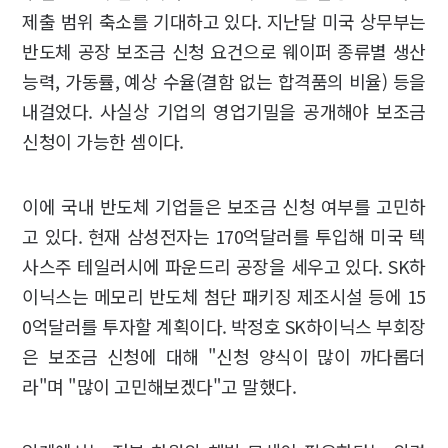
제출 범위 축소를 기대하고 있다. 지난달 미국 상무부는
반도체 공장 보조금 신청 요건으로 웨이퍼 종류별 생산
능력, 가동률, 예상 수율(결함 없는 합격품의 비율) 등을
내걸었다. 사실상 기업의 영업기밀을 공개해야 보조금
신청이 가능한 셈이다.
이에 국내 반도체 기업들은 보조금 신청 여부를 고민하
고 있다. 현재 삼성전자는 170억달러를 투입해 미국 텍
사스주 테일러시에 파운드리 공장을 세우고 있다. SK하
이닉스는 메모리 반도체 첨단 패키징 제조시설 등에 15
0억달러를 투자할 계획이다. 박정호 SK하이닉스 부회장
은 보조금 신청에 대해 "신청 양식이 많이 까다롭더
라"며 "많이 고민해보겠다"고 말했다.