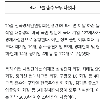
4대 그룹 총수 모두 나섰다
20일 전국경제인연합회(전경련)에 따르면 이달 하순 윤
석열 대통령의 미국 국빈 방문에 국내 기업 122개사가
경제사절단으로 동행한다. 이번 정부 출범 이후 최대 규
모다. 대기업 19개, 중소·중견기업 85개, 경제단체 및 협
회·단체 14개, 공기업 4개 등 총 122개로 구성됐다.
특히 이번 사절단에는 이재용 삼성전자 회장, 최태원 SK
회장, 정의선 현대차그룹 회장, 구광모 LG 회장 등 4대
그룹 총수와 구자열 한국무역협회 회장, 김기문 중소기
업중앙회 회장 등 6대 경제단체장이 모두 참여한다. 이
는 지난 2003년 이후 20년 만에 처음이다.