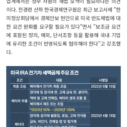
업계에서는 정부 차원의 해법 모색이 필요하다는 의견
이다. 전경련 산하 한국경제연구원은 최근 보고서에 "한
미정상회담에서 경제안보 현안으로 미국 반도체법에 대
한 요건 완화를 요구할 필요가 있다"면서 "보조금 요건
에 포함된 정의, 예외, 단서조항 등을 활용해 국내 기업
에 유리한 조건이 반영되도록 협의해야 한다"고 강조했
다.