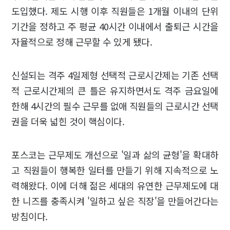
도입했다. 제도 시행 이후 직원들은 1개월 이내의 단위
기간을 정하고 주 평균 40시간 이내에서 출퇴근 시간을
자율적으로 정해 근무할 수 있게 됐다.
신설되는 격주 4일제형 선택적 근로시간제는 기존 선택
적 근로시간제의 큰 틀은 유지하면서도 격주 금요일에
한해 4시간의 필수 근무를 없애 직원들의 근로시간 선택
권을 더욱 넓힌 것이 핵심이다.
포스코는 근무제도 개선으로 '일과 삶의 균형'을 확대하
고 직원들이 행복한 일터를 만들기 위해 지속적으로 노
력해왔다. 이에 더해 젊은 세대의 유연한 근무제도에 대
한 니즈를 충족시켜 '일하고 싶은 직장'을 만들어간다는
방침이다.