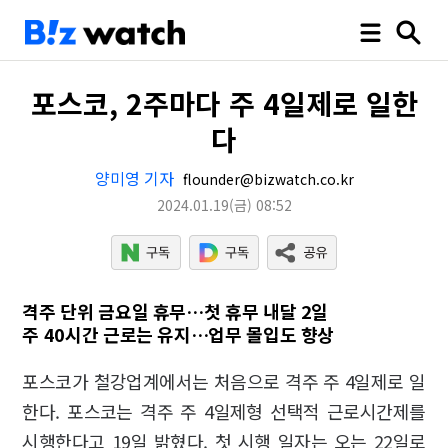
포스코, 2주마다 주 4일제로 일한
다
양미영 기자
flounder@bizwatch.co.kr
2024.01.19
(금)
08:52
격주 단위 금요일 휴무…첫 휴무 내달 2일
주 40시간 근로는 유지…업무 몰입도 향상
포스코가 철강업계에서는 처음으로 격주 주 4일제로 일
한다. 포스코는 격주 주 4일제형 선택적 근로시간제를
시행한다고 19일 밝혔다. 첫 시행 일자는 오는 22일로