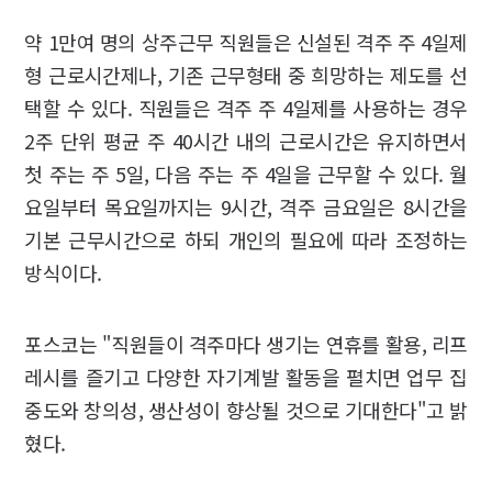
약 1만여 명의 상주근무 직원들은 신설된 격주 주 4일제
형 근로시간제나, 기존 근무형태 중 희망하는 제도를 선
택할 수 있다. 직원들은 격주 주 4일제를 사용하는 경우
2주 단위 평균 주 40시간 내의 근로시간은 유지하면서
첫 주는 주 5일, 다음 주는 주 4일을 근무할 수 있다. 월
요일부터 목요일까지는 9시간, 격주 금요일은 8시간을
기본 근무시간으로 하되 개인의 필요에 따라 조정하는
방식이다.
포스코는 "직원들이 격주마다 생기는 연휴를 활용, 리프
레시를 즐기고 다양한 자기계발 활동을 펼치면 업무 집
중도와 창의성, 생산성이 향상될 것으로 기대한다"고 밝
혔다.