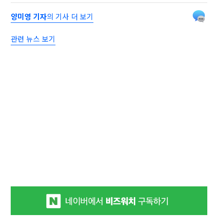
양미영 기자
의 기사 더 보기
관련 뉴스 보기