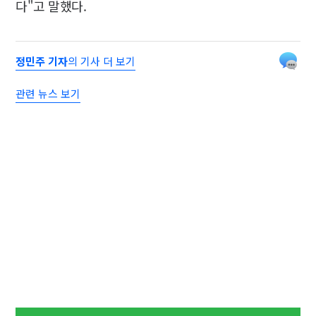
다"고 말했다.
정민주 기자
의 기사 더 보기
관련 뉴스 보기