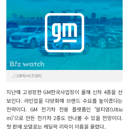
./그래픽=비즈워치
지난해 고성장한 GM한국사업장이 올해 신차 4종을 선
보인다. 라인업을 다양화해 브랜드 수요를 높이겠다는
전략이다. GM 전기차 전용 플랫폼인 '얼티엄(Ultiu
m)'으로 만든 전기차 2종도 만나볼 수 있을 전망이다.
첫 판매 모델로는 캐딜락 리릭이 이름을 올렸다.