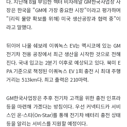
다. 지난해 8월 부임한 헥터 비자레알 GM한국사업장 사
장은 한국을 "GM에 가장 중요한 시장"이라고 평가하며
"(리릭 물량 확보를 위해) 미국 생산공장과 협력 중"이
라고 말했다.
뒤이어 나올 쉐보레 이쿼녹스 EV는 멕시코에 있는 GM
전기차 전용 공장에서 최근 생산을 시작한 것으로 전해
진다. 국내 입고는 2분기 이후로 예상되고 있다. 북미 E
PA 기준으로 책정된 이쿼녹스 EV 1회 충전 시 최대 주행
거리는 513km다. 최고 출력은 210마력.
GM한국사업장은 추후 전기차 고객을 위한 충전 인프라
등을 마련해 가겠다는 방침이다. 우선 커넥티드카 서비
스인 온-스타(On-Star)를 통해 전기차 배터리 충전 상태
등을 알리는 서비스를 지원할 예정이다.