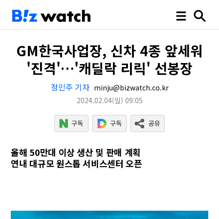
GM한국사업장, 신차 4종 앞세워
'진격'…'캐딜락 리릭' 선봉장
정민주 기자
minju@bizwatch.co.kr
2024.02.04
(일)
09:05
올해 50만대 이상 생산 및 판매 계획
연내 대규모 원스톱 서비스센터 오픈