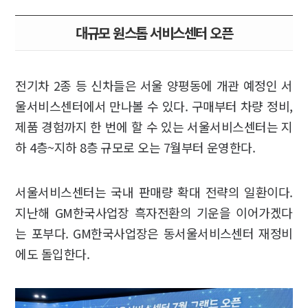
대규모 원스톱 서비스센터 오픈
전기차 2종 등 신차들은 서울 양평동에 개관 예정인 서
울서비스센터에서 만나볼 수 있다. 구매부터 차량 정비,
제품 경험까지 한 번에 할 수 있는 서울서비스센터는 지
하 4층~지하 8층 규모로 오는 7월부터 운영한다.
서울서비스센터는 국내 판매량 확대 전략의 일환이다.
지난해 GM한국사업장 흑자전환의 기운을 이어가겠다
는 포부다. GM한국사업장은 동서울서비스센터 재정비
에도 돌입한다.