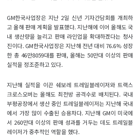
GM한국사업장은 지난 2일 신년 기자간담회를 개최하
고 올해 판매 계획을 발표했다. 지난해에 이어 올해도 국
내 생산량을 늘리고 판매 라인업을 확대하겠다는 청사
진이다. GM한국사업장은 지난해 전년 대비 76.6% 성장
한 총 46만8059대를 판매, 올해는 50만대 이상의 판매
실적을 정조준하고 있다.
지난해 실적을 이끈 쉐보레 트레일블레이저와 트랙스
크로스오버는 올해도 최전방 공격수로 배치된다. 국내
부평공장에서 생산 중인 트레일블레이저는 지난해 국내
에서 가장 많이 수출된 승용차다. 지난해 GM이 미국에
서 260만대 이상의 판매 성과를 거두는 데도 트레일블
레이저가 중추적인 역할을 했다.