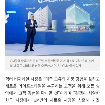
GM한국사업장은 올해 7월 서울 양평동에 지하 4층~지상 8층 높이
의 대규모 서비스센터를 오픈한다./사진=GM한국사업장
헥터 비자레알 사장은 "미국 고유의 제품 경험을 원하고
새로운 라이프스타일을 추구하는 고객을 위해 모든 영
역에서 고객 경험을 확대할 것"이라며 "경쟁이 치열한
한국 시장에서 GM만의 새로운 시장을 창출해 가겠