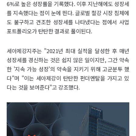
6%로 높은 성장률을 기록했다. 이후 지난해에도 성장세
를 지속했다는 점이 눈에 띈다. 글로벌 철강 시장 침체에
도 불구하고 견조한 성장세를 나타냈다는 점에서 사업
포트폴리오가 탄탄한 결과로 풀이된다.
세아제강지주는 "2021년 최대 실적을 달성한 후 매년
성장세를 경신하는 것은 쉽지 않은 일이지만, 그간 약속
한 '지속 가능 성장'의 약속을 지키기 위해 고군분투 했
다"며 "이는 세아제강이 탄탄한 펀더멘탈을 가지고 있
다는 것을 보여준다"고 강조했다.