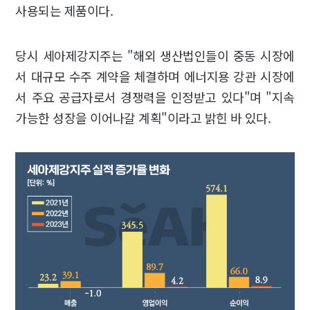
사용되는 제품이다.
당시 세아제강지주는 "해외 생산법인들이 중동 시장에
서 대규모 수주 계약을 체결하며 에너지용 강관 시장에
서 주요 공급자로서 경쟁력을 인정받고 있다"며 "지속
가능한 성장을 이어나갈 계획"이라고 밝힌 바 있다.