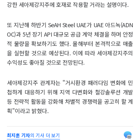
강한 세아제강지주에 호재로 작용할 거라는 설명이다.
또 지난해 하반기 SeAH Steel UAE가 UAE 아드녹(ADN
OC)과 5년 장기 API 대규모 공급 계약 체결을 하며 안정
적 물량을 확보하기도 했다. 올해부터 본격적으로 매출
을 실현할 것으로 예상된다. 이에 따라 세아제강지주의
수익성도 좋아질 것으로 전망된다.
세아제강지주 관계자는 "거시환경 패러다임 변화에 민
첩하게 대응하기 위해 지역 다변화와 철강솔루션 개발
등 전략적 활동을 강화해 차별적 경쟁력을 공고히 할 계
획"이라고 밝혔다.
최지훈 기자
의 기사 더 보기