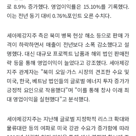
로 8.9% 증가했다. 영업이익률은 15.10%를 기록했다.
이는 전년 동기 대비 0.76%포인트 오른 수치다.
세아제강지주 측은 북미 병목 현상 해소 등으로 판매 가
격이 하락하면서 매출이 전년보다 소폭 감소했다고 설
명했다. 대신 대규모 프로젝트 납품과 해외 법인 판매전
략 등을 통해 영업이익이 늘었다고 강조했다. 세아제강
지주 관계자는 "북미 오일·가스 시장의 견조한 수요 및
미국, 한국, 베트남 법인들의 글로벌 에너지 투자 증가가
긍정적 요인으로 작용했다"며 "이를 통해 창사 이래 최
대 영업이익을 실현했다"고 분석했다.
세아제강지주는 지난해 글로벌 지정학적 리스크 확대와
물류대란 등의 여파로 미국 강관 수요가 증가함에 따라