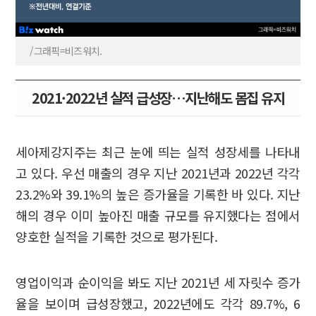
/그래픽=비즈워치.
2021·2022년 실적 급성장…지난해도 몸집 유지
세아제강지주는 최근 눈에 띄는 실적 성장세를 나타내
고 있다. 우선 매출의 경우 지난 2021년과 2022년 각각
23.2%와 39.1%의 높은 증가율을 기록한 바 있다. 지난
해의 경우 이미 높아진 매출 규모를 유지했다는 점에서
양호한 실적을 기록한 것으로 평가된다.
영업이익과 순이익을 봐도 지난 2021년 세 자릿수 증가
율을 보이며 급성장했고, 2022년에도 각각 89.7%, 6