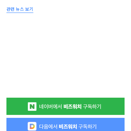
관련 뉴스 보기