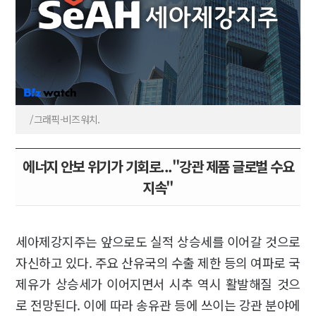
/그래픽-비즈워치.
에너지 안보 위기가 기회로..."강관 제품 글로벌 수요
지속"
세아제강지주는 앞으로도 실적 상승세를 이어갈 것으로
자신하고 있다. 주요 산유국의 수출 제한 등의 여파로 국
제유가 상승세가 이어지면서 시추 역시 활발해질 것으
로 전망된다. 이에 따라 송유관 등에 쓰이는 강관 분야에