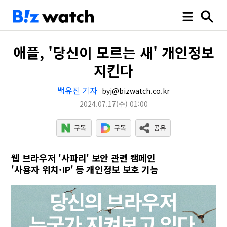
애플, '당신이 모르는 새' 개인정보
지킨다
백유진 기자
byj@bizwatch.co.kr
2024.07.17
(수)
01:00
웹 브라우저 '사파리' 보안 관련 캠페인
'사용자 위치·IP' 등 개인정보 보호 기능