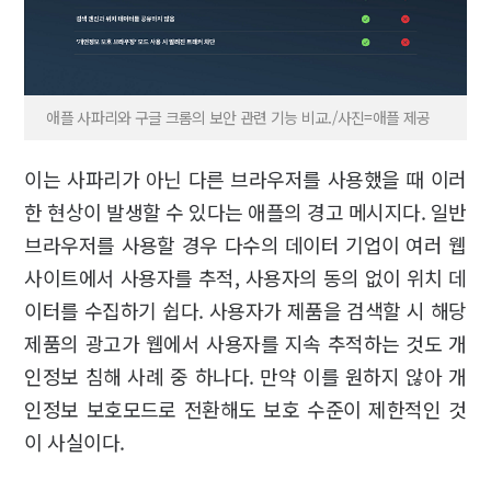
애플 사파리와 구글 크롬의 보안 관련 기능 비교./사진=애플 제공
이는 사파리가 아닌 다른 브라우저를 사용했을 때 이러
한 현상이 발생할 수 있다는 애플의 경고 메시지다. 일반
브라우저를 사용할 경우 다수의 데이터 기업이 여러 웹
사이트에서 사용자를 추적, 사용자의 동의 없이 위치 데
이터를 수집하기 쉽다. 사용자가 제품을 검색할 시 해당
제품의 광고가 웹에서 사용자를 지속 추적하는 것도 개
인정보 침해 사례 중 하나다. 만약 이를 원하지 않아 개
인정보 보호모드로 전환해도 보호 수준이 제한적인 것
이 사실이다.