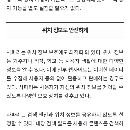
지 기능을 별도 설정할 필요가 없다.
위치 정보도 안전하게
사파리는 위치 정보 보호에도 최적화 돼 있다. 위치 정보
는 거주지나 직장, 학교 등 사용자 생활에 대한 다양한
정보를 알 수 있다. 이에 일부 웹사이트는 이러한 데이터
를 수집해 사용자 동의 없이 활용하고 판매하는 경우도
있다. 사파리는 사용자가 자신의 위치 정보를 제어할 수
있도록 다양한 보호 장치를 갖추고 있다.
사파리는 검색 엔진과 위치 정보를 공유하지 않도록 설
정할 수 있다. 내장 검색 필드를 사용해 콘텐츠를 검색하