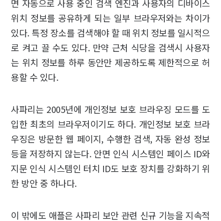
면 자동으로 사용 중인 검색 엔진과 사용자의 디바이스
위치 정보를 공유하게 되는 일부 브라우저와는 차이가
있다. 특정 장소를 검색해야 할 때 위치 정보를 일시적으
로 켜고 끌 수도 있다. 만약 근처 식당을 검색시 사용자
는 위치 정보를 하루 동안만 제공하도록 제한적으로 허
용할 수 있다.
사파리는 2005년에 개인정보 보호 브라우징 모드를 도
입한 최초의 브라우저이기도 하다. 개인정보 보호 브라
우징은 방문한 웹 페이지, 수행한 검색, 자동 완성 정보
등을 저장하지 않는다. 안면 인식 시스템인 페이스 ID와
지문 인식 시스템인 터치 ID도 보호 장치를 강화하기 위
한 방안 중 하나다.
이 밖에도 애플은 사파리 보안 관련 신규 기능을 지속적