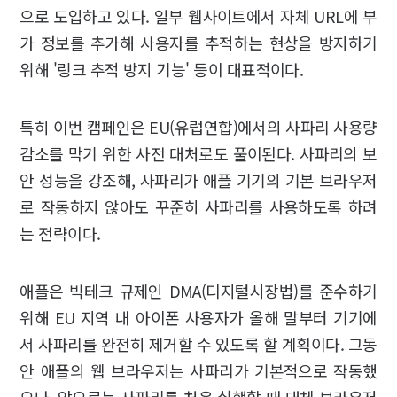
으로 도입하고 있다. 일부 웹사이트에서 자체 URL에 부
가 정보를 추가해 사용자를 추적하는 현상을 방지하기
위해 '링크 추적 방지 기능' 등이 대표적이다.
특히 이번 캠페인은 EU(유럽연합)에서의 사파리 사용량
감소를 막기 위한 사전 대처로도 풀이된다. 사파리의 보
안 성능을 강조해, 사파리가 애플 기기의 기본 브라우저
로 작동하지 않아도 꾸준히 사파리를 사용하도록 하려
는 전략이다.
애플은 빅테크 규제인 DMA(디지털시장법)를 준수하기
위해 EU 지역 내 아이폰 사용자가 올해 말부터 기기에
서 사파리를 완전히 제거할 수 있도록 할 계획이다. 그동
안 애플의 웹 브라우저는 사파리가 기본적으로 작동했