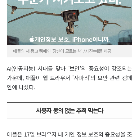
애플의 새 광고 캠페인 '당신이 모르는 새'./사진=애플 제공
AI(인공지능) 시대를 맞아 '보안'의 중요성이 강조되는
가운데, 애플이 웹 브라우저 '사파리'의 보안 관련 캠페
인에 나섰다.
사용자 동의 없는 추적 막는다
애플은 17일 브라우저 내 개인 정보 보호의 중요성을 조