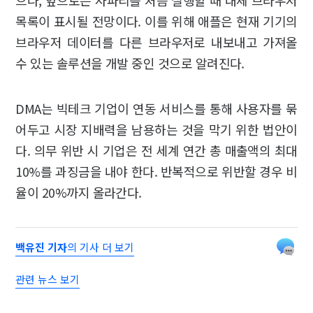
으나, 앞으로는 사파리를 처음 실행할 때 대체 브라우저
목록이 표시될 전망이다. 이를 위해 애플은 현재 기기의
브라우저 데이터를 다른 브라우저로 내보내고 가져올
수 있는 솔루션을 개발 중인 것으로 알려진다.
DMA는 빅테크 기업이 연동 서비스를 통해 사용자를 묶
어두고 시장 지배력을 남용하는 것을 막기 위한 법안이
다. 의무 위반 시 기업은 전 세계 연간 총 매출액의 최대
10%를 과징금을 내야 한다. 반복적으로 위반할 경우 비
율이 20%까지 올라간다.
백유진 기자
의 기사 더 보기
관련 뉴스 보기