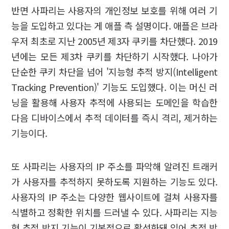
반면 사파리는 사용자의 개인정보 보호를 위해 여러 기
능을 도입하고 있다는 게 애플 측 설명이다. 애플은 브라
우저 최초로 지난 2005년 제3자 쿠키를 차단했다. 2019
년에는 모든 제3차 쿠키를 차단하기 시작했다. 나아가
단순한 쿠키 차단을 넘어 '지능형 추적 방지(Intelligent
Tracking Prevention)' 기능도 도입했다. 이는 머신 러
닝을 활용해 사용자 추적에 사용되는 도메인을 학습한
다음 디바이스에서 추적 데이터를 즉시 격리, 제거하는
기능이다.
또 사파리는 사용자의 IP 주소를 파악해 알려진 트래커
가 사용자를 추적하지 못하도록 지원하는 기능도 있다.
사용자의 IP 주소는 다양한 웹사이트에 걸쳐 사용자를
식별하고 정확한 위치를 드러낼 수 있다. 사파리는 지능
형 추적 방지 기능이 기본적으로 활성화돼 있어 추적 방