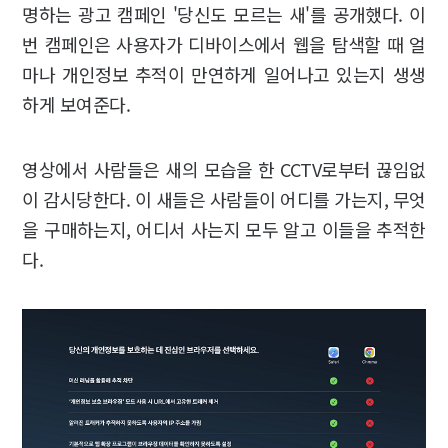
명하는 광고 캠페인 '당신도 모르는 새'를 공개했다. 이
번 캠페인은 사용자가 디바이스에서 웹을 탐색할 때 얼
마나 개인정보 추적이 만연하게 일어나고 있는지 생생
하게 보여준다.
영상에서 사람들은 새의 모습을 한 CCTV로부터 끊임없
이 감시당한다. 이 새들은 사람들이 어디를 가는지, 무엇
을 구매하는지, 어디서 사는지 모두 알고 이들을 추적한
다.