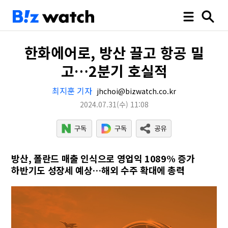
한화에어로, 방산 끌고 항공 밀
고…2분기 호실적
최지훈 기자
jhchoi@bizwatch.co.kr
2024.07.31
(수)
11:08
방산, 폴란드 매출 인식으로 영업익 1089% 증가
하반기도 성장세 예상…해외 수주 확대에 총력