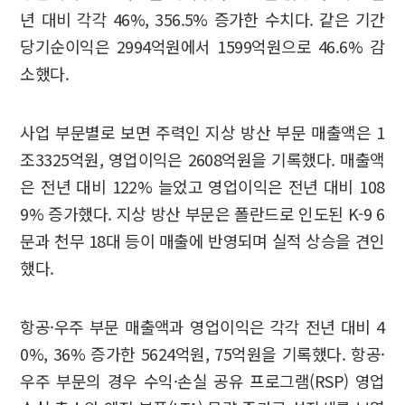
년 대비 각각 46%, 356.5% 증가한 수치다. 같은 기간
당기순이익은 2994억원에서 1599억원으로 46.6% 감
소했다.
사업 부문별로 보면 주력인 지상 방산 부문 매출액은 1
조3325억원, 영업이익은 2608억원을 기록했다. 매출액
은 전년 대비 122% 늘었고 영업이익은 전년 대비 108
9% 증가했다. 지상 방산 부문은 폴란드로 인도된 K-9 6
문과 천무 18대 등이 매출에 반영되며 실적 상승을 견인
했다.
항공·우주 부문 매출액과 영업이익은 각각 전년 대비 4
0%, 36% 증가한 5624억원, 75억원을 기록했다. 항공·
우주 부문의 경우 수익·손실 공유 프로그램(RSP) 영업