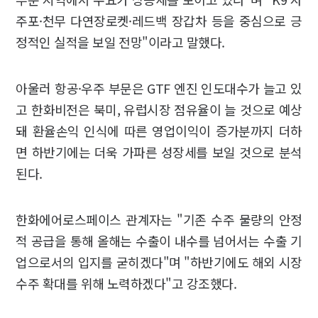
주포·천무 다연장로켓·레드백 장갑차 등을 중심으로 긍
정적인 실적을 보일 전망"이라고 말했다.
아울러 항공·우주 부문은 GTF 엔진 인도대수가 늘고 있
고 한화비전은 북미, 유럽시장 점유율이 늘 것으로 예상
돼 환율손익 인식에 따른 영업이익이 증가분까지 더하
면 하반기에는 더욱 가파른 성장세를 보일 것으로 분석
된다.
한화에어로스페이스 관계자는 "기존 수주 물량의 안정
적 공급을 통해 올해는 수출이 내수를 넘어서는 수출 기
업으로서의 입지를 굳히겠다"며 "하반기에도 해외 시장
수주 확대를 위해 노력하겠다"고 강조했다.