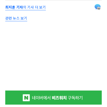
최지훈 기자
의 기사 더 보기
관련 뉴스 보기