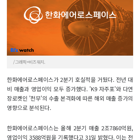
/그래픽=비즈워치.
한화에어로스페이스가 2분기 호실적을 거뒀다. 전년 대
비 매출과 영업이익 모두 증가했다. 'K9 자주포'와 다연
장로켓인 '천무'의 수출 본격화에 따른 해외 매출 증가의
영향으로 분석된다.
한화에어로스페이스는 올해 2분기 매출 2조7860억원,
영업이익 3588억원을 기록했다고 31일 밝혔다. 이는 전