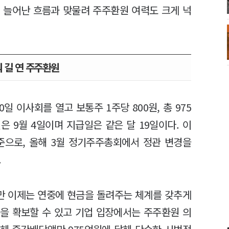
이 늘어난 흐름과 맞물려 주주환원 여력도 크게 넉
 길 연 주주환원
일 이사회를 열고 보통주 1주당 800원, 총 975
 9월 4일이며 지급일은 같은 달 19일이다. 이
준으로, 올해 3월 정기주주총회에서 정관 변경을
.
만 이제는 연중에 현금을 돌려주는 체계를 갖추게
을 확보할 수 있고 기업 입장에서는 주주환원 의