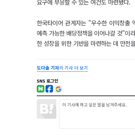
요구에 부응할 수 있는 여건도 마련됐다.
한국타이어 관계자는 "우수한 이익창출 
예측 가능한 배당정책을 이어나갈 것"이라
한 성장을 위한 기반을 마련하는 데 만전을
도다솔 기자
의 기사 더 보기
SNS 로그인