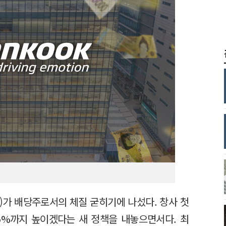
가 배당주로서의 체질 굳히기에 나섰다. 창사 첫
5%까지 높이겠다는 새 정책을 내놓으면서다. 최