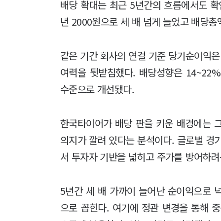
배당 확대는 최근 5년간의 흐름에서도 확인된
년 2000원으로 세 배 넘게 늘었고 배당총
같은 기간 회사의 연결 기준 당기순이익은 
여력을 뒷받침했다. 배당성향은 14~22
수준으로 개선됐다.
한국타이어가 배당 판을 키운 배경에는 
의지가 깔려 있다는 분석이다. 글로벌 경
서 투자자 기반을 넓히고 주가를 방어하려
5년간 세 배 가까이 늘어난 순이익으로 
으로 꼽힌다. 여기에 정관 변경을 통해 