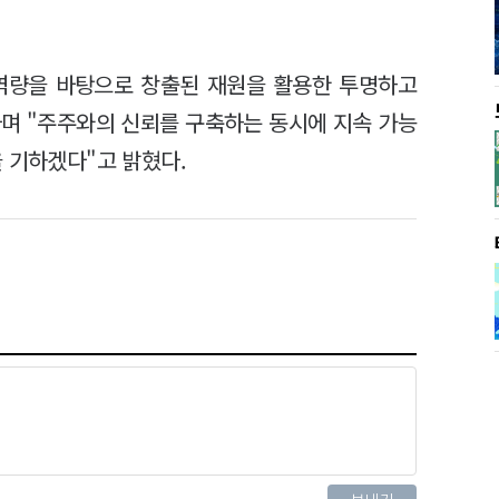
역량을 바탕으로 창출된 재원을 활용한 투명하고
며 "주주와의 신뢰를 구축하는 동시에 지속 가능
 기하겠다"고 밝혔다.