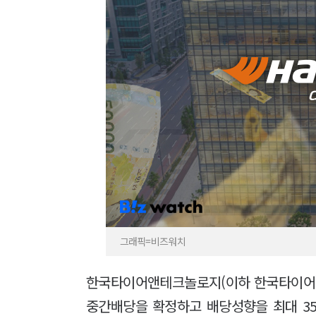
그래픽=비즈워치
한국타이어앤테크놀로지(이하 한국타이어)
중간배당을 확정하고 배당성향을 최대 3