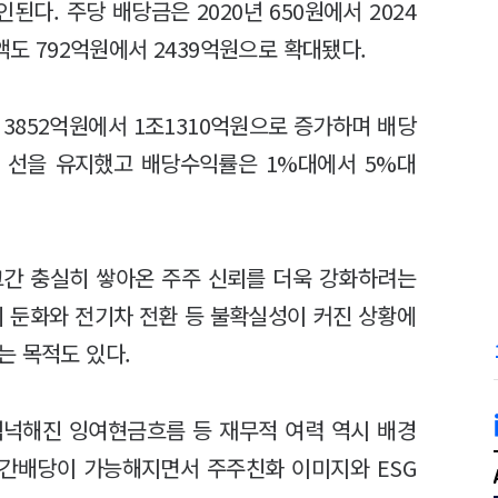
다. 주당 배당금은 2020년 650원에서 2024
액도 792억원에서 2439억원으로 확대됐다.
3852억원에서 1조1310억원으로 증가하며 배당
% 선을 유지했고 배당수익률은 1%대에서 5%대
그간 충실히 쌓아온 주주 신뢰를 더욱 강화하려는
기 둔화와 전기차 전환 등 불확실성이 커진 상황에
는 목적도 있다.
넉넉해진 잉여현금흐름 등 재무적 여력 역시 배경
중간배당이 가능해지면서 주주친화 이미지와 ESG