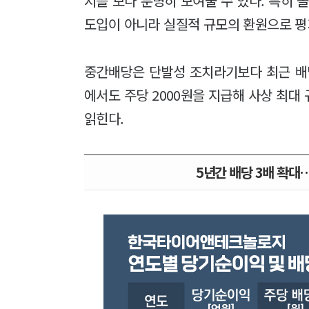
지를 보다 분명히 보여줄 수 있다. 특히 
도입이 아니라 실질적 규모의 환원으로 평
중간배당은 단발성 조치라기보다 최근 배
에서도 주당 2000원을 지급해 사상 최대
읽힌다.
5년간 배당 3배 확대