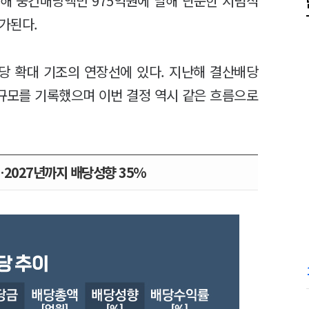
올해 중간배당액만 975억원에 달해 단순한 시범적
가된다.
당 확대 기조의 연장선에 있다. 지난해 결산배당
 규모를 기록했으며 이번 결정 역시 같은 흐름으로
…2027년까지 배당성향 35%