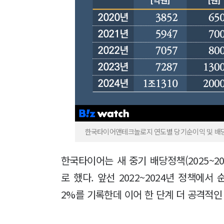
한국타이어앤테크놀로지 연도별 당기순이익 및 배당
한국타이어는 새 중기 배당정책(2025~2
로 했다. 앞선 2022~2024년 정책에서
2%를 기록한데 이어 한 단계 더 공격적인