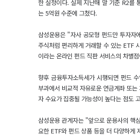
한 실정이다. 실제 지난해 말 기준 R2를 
는 5억원 수준에 그쳤다.
삼성운용은 "자사 공모형 펀드만 투자자
주식처럼 편리하게 거래할 수 있는 ETF 
이라는 온라인 펀드 직판 서비스의 차별점
향후 금융투자소득세가 시행되면 펀드 수
부과에서 비교적 자유로운 연금계좌 또는 
자 수요가 집중될 가능성이 높다는 점도 
삼성운용 관계자는 "앞으로 운용사의 핵심
요한 ETF와 펀드 상품 등을 더 다양하게