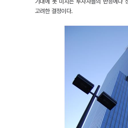
기대에 못 미치는 투자자들의 반응에다 상
고려한 결정이다.