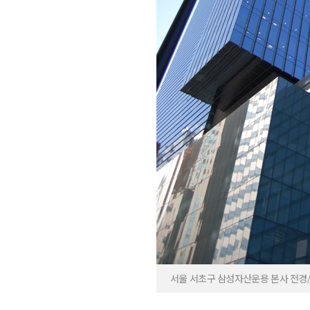
서울 서초구 삼성자산운용 본사 전경