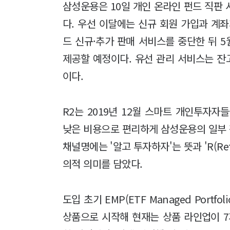
삼성운용은 10일 개인 온라인 펀드 직판 
다. 우선 이달에는 신규 회원 가입과 계
드 신규·추가 판매 서비스를 중단한 뒤 
제공할 예정이다. 유선 관리 서비스는 잔고
이다.
R2는 2019년 12월 스마트 개인투자
낮은 비용으로 편리하게 삼성운용의 일부 
채널명에는 '알고 투자하자'는 뜻과 'R(Retu
의적 의미를 담았다.
도입 초기 EMP(ETF Managed Portf
상품으로 시작해 현재는 상품 라인업이 7