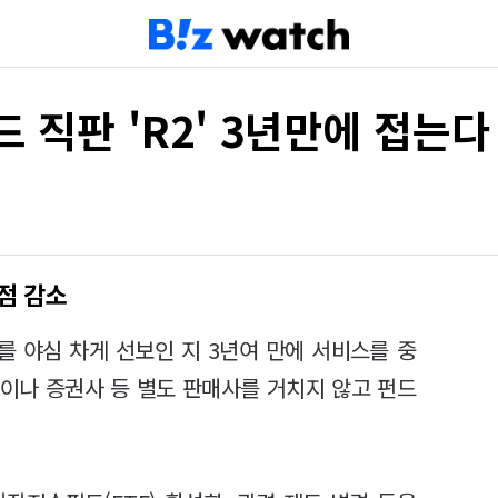
 직판 'R2' 3년만에 접는다
점 감소
 야심 차게 선보인 지 3년여 만에 서비스를 중
이나 증권사 등 별도 판매사를 거치지 않고 펀드