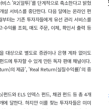
서비스 'R2(알투)'를 단계적으로 축소한다고 밝혔
좌개설 서비스를 중단한다. 다음 달에는 온라인 펀
5월부터는 기존 투자자들에게 유선 관리 서비스를
·수익률 조회, 매도 주문, 이체, 확인서 출력 등
자들을 대상으로 별도로 증권이나 은행 계좌 없이도
펀드에 투자할 수 있게 만든 독자 판매 채널이다.
rn)의 제곱', 'Real Return(실질수익률)'의 중
olio)펀드와 ELS 인덱스 펀드, 채권 펀드 등 총 4개
개에 달한다. 하지만 이를 찾는 투자자들은 미미