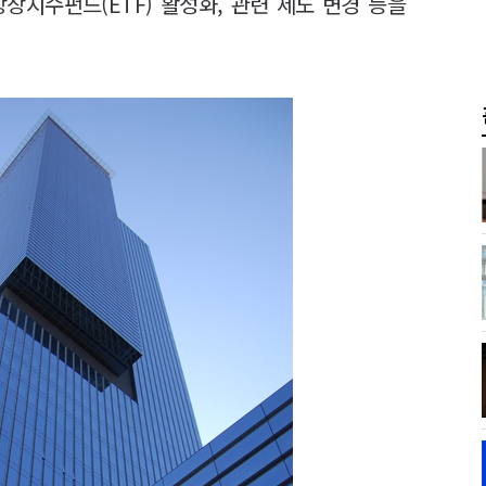
장지수펀드(ETF) 활성화, 관련 제도 변경 등을