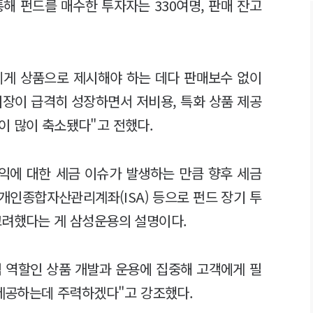
통해 펀드를 매수한 투자자는 330여명, 판매 잔고
에게 상품으로 제시해야 하는 데다 판매보수 없이
시장이 급격히 성장하면서 저비용, 특화 상품 제공
이 많이 축소됐다"고 전했다.
익에 대한 세금 이슈가 발생하는 만큼 향후 세금
개인종합자산관리계좌(ISA) 등으로 펀드 장기 투
고려했다는 게 삼성운용의 설명이다.
 역할인 상품 개발과 운용에 집중해 고객에게 필
 제공하는데 주력하겠다"고 강조했다.