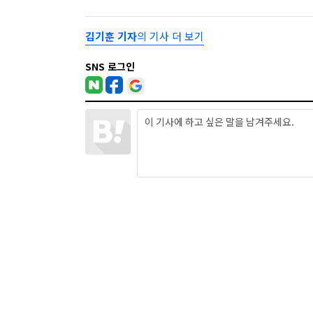
김기훈 기자
의 기사 더 보기
SNS 로그인