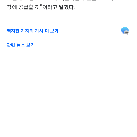
장에 공급할 것"이라고 말했다.
백지현 기자
의 기사 더 보기
관련 뉴스 보기