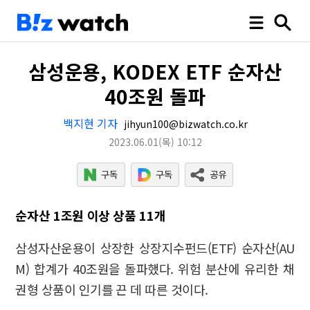
삼성운용, KODEX ETF 순자산
40조원 돌파
백지현 기자
jihyun100@bizwatch.co.kr
2023.06.01
(목)
10:12
순자산 1조원 이상 상품 11개
삼성자산운용이 상장한 상장지수펀드(ETF) 순자산(AU
M) 합계가 40조원을 돌파했다. 위험 분산에 유리한 채
권형 상품이 인기를 끈 데 따른 것이다.