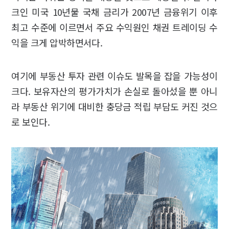
크인 미국 10년물 국채 금리가 2007년 금융위기 이후
최고 수준에 이르면서 주요 수익원인 채권 트레이딩 수
익을 크게 압박하면서다.
여기에 부동산 투자 관련 이슈도 발목을 잡을 가능성이
크다. 보유자산의 평가가치가 손실로 돌아섰을 뿐 아니
라 부동산 위기에 대비한 충당금 적립 부담도 커진 것으
로 보인다.