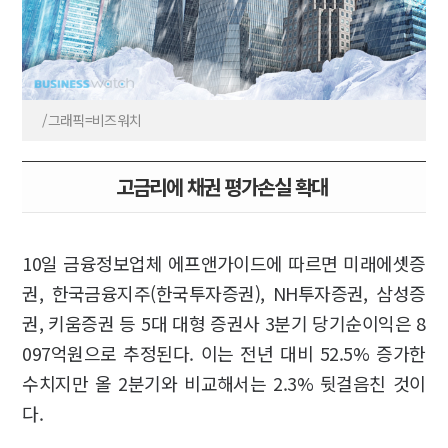
/그래픽=비즈워치
고금리에 채권 평가손실 확대
10일 금융정보업체 에프앤가이드에 따르면 미래에셋증
권, 한국금융지주(한국투자증권), NH투자증권, 삼성증
권, 키움증권 등 5대 대형 증권사 3분기 당기순이익은 8
097억원으로 추정된다. 이는 전년 대비 52.5% 증가한
수치지만 올 2분기와 비교해서는 2.3% 뒷걸음친 것이
다.