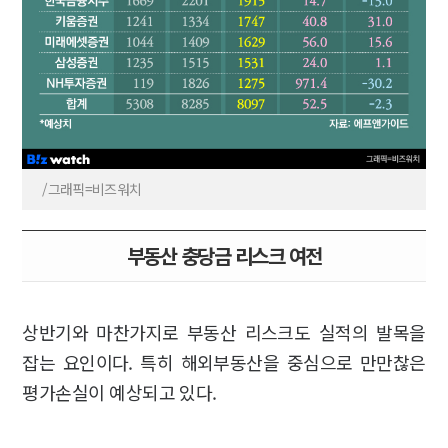
/그래픽=비즈워치
부동산 충당금 리스크 여전
상반기와 마찬가지로 부동산 리스크도 실적의 발목을
잡는 요인이다. 특히 해외부동산을 중심으로 만만찮은
평가손실이 예상되고 있다.