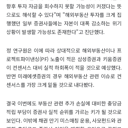
향후 투자 자금을 회수하지 못할 가능성이 커졌다는 뜻
으로도 해석할 수 있다"며 "해외부동산 투자를 크게 집
행했던 일부 증권사들에는 자본이 대폭 감소하는 위기
상황이 발생할 가능성도 존재한다"고 진단했다.
정 연구원은 이에 따라 상대적으로 해외부동산이나 프
로젝트파이낸싱(PF) 노출이 적은 삼성증권과 키움증권
이 컨센서스 대비 실적 하회폭이 적을 것으로 예상했다.
반면 미래에셋증권의 경우 해외부동산 관련 이슈로 컨
센서스를 가장 크게 밑돌 것으로 내다봤다.
결국 이번에도 부동산 관련 추가 손실에 대비한 충당금
적립 부담이 증권사 실적 순위를 가르는 키가 될 것으로
보인다. 이밖에 채권 만기 미스매칭 운용, 사모펀드와 관