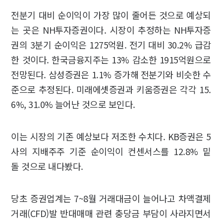
전분기 대비 순이익이 가장 많이 줄어든 것으로 예상되
는 곳은 NH투자증권이다. 시장이 추정하는 NH투자증
권의 3분기 순이익은 1275억원. 전기 대비 30.2% 급감
한 것이다. 한국금융지주는 13% 감소한 1915억원으로
전망된다. 삼성증권은 1.1% 증가해 전분기와 비슷한 수
준으로 추정된다. 미래에셋증권과 키움증권은 각각 15.
6%, 31.0% 늘어난 것으로 보인다.
이는 시장의 기존 예상보다 저조한 수치다. KB증권은 5
사의 지배주주 기준 순이익이 컨센서스를 12.8% 밑
돌 것으로 내다봤다.
당초 증권업계는 7~8월 거래대금이 늘어나고 차액결제
거래(CFD)발 반대매매 관련 충당금 부담이 사라지면서