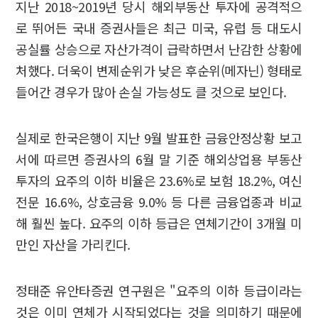
지난 2018~2019년 당시 해외부동산 투자에 공격적으
로 뛰어든 국내 증권사들은 최근 미국, 유럽 등 대도시
공실률 상승으로 자산가격이 급락하면서 난감한 상황에
처했다. 더욱이 변제순위가 낮은 후순위(메자닌) 형태로
들어간 경우가 많아 손실 가능성도 클 것으로 보인다.
실제로 한국은행이 지난 9월 발표한 금융안정상황 보고
서에 따르면 증권사의 6월 말 기준 해외상업용 부동산
투자의 요주의 이하 비율은 23.6%로 보험 18.2%, 여신
전문 16.6%, 상호금융 9.0% 등 다른 금융업종과 비교
해 훨씬 높다. 요주의 이하 등급은 연체기간이 3개월 미
만인 자산을 가리킨다.
정태준 유안타증권 연구원은 "요주의 이하 등급이라는
것은 이미 연체가 시작되었다는 것을 의미하기 때문에