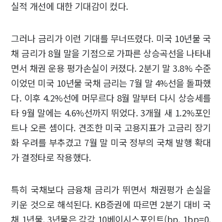
실적 개선에 대한 기대감이 컸다.
그러나 금리가 이런 기대를 무너뜨렸다. 미국 10년물 국
채 금리가 8월 말을 기점으로 가파른 상승곡선을 나타내
면서 채권 운용 평가손실이 커졌다. 2분기 말 3.8% 수준
이었던 미국 10년물 국채 금리는 7월 말 4%선을 돌파했
다. 이후 4.2%선에 머무르다 8월 말부터 다시 상승세를
타 9월 말에는 4.6%선까지 뛰었다. 3개월 새 1.2%포인
트나 오른 셈이다. 견조한 미국 고용지표가 고금리 장기
화 우려를 부추겼고 7월 말 미국 정부의 국채 발행 확대
가 결정타로 작용했다.
특히 국채보다 금융채 금리가 뛰면서 채권평가 손실을
키운 것으로 해석된다. KB증권에 따르면 2분기 대비 국
채 1년물, 3년물은 각각 10베이시스포인트(bp, 1bp=0.