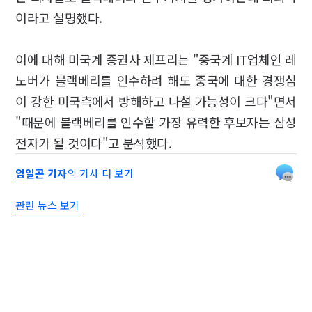
이라고 설명했다.
이에 대해 미국계 증권사 제프리는 "중국계 IT업체인 레
노버가 블랙베리를 인수하려 해도 중국에 대한 경쟁심
이 강한 미국측에서 방해하고 나설 가능성이 크다"면서
"때문에 블랙베리를 인수할 가장 유력한 후보자는 삼성
전자가 될 것이다"고 분석했다.
임일곤 기자
의 기사 더 보기
관련 뉴스 보기