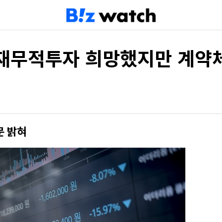
 재무적투자 희망했지만 계약
문 밝혀