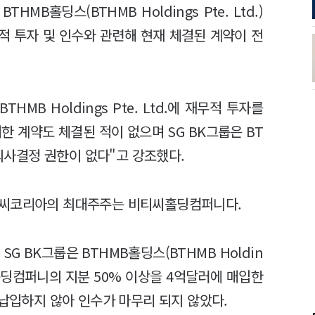
B홀딩스(BTHMB Holdings Pte. Ltd.)
무적 투자 및 인수와 관련해 현재 체결된 계약이 전
HMB Holdings Pte. Ltd.에 재무적 투자를
한 계약도 체결된 적이 없으며 SG BK그룹은 BT
대한 의사결정 권한이 없다"고 강조했다.
티씨코리아의 최대주주는 비티씨홀딩컴퍼니다.
G BK그룹은 BTHMB홀딩스(BTHMB Holdin
비티씨홀딩컴퍼니의 지분 50% 이상을 4억달러에 매입한
 납입하지 않아 인수가 마무리 되지 않았다.