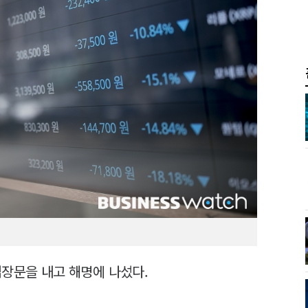
입장문을 내고 해명에 나섰다.