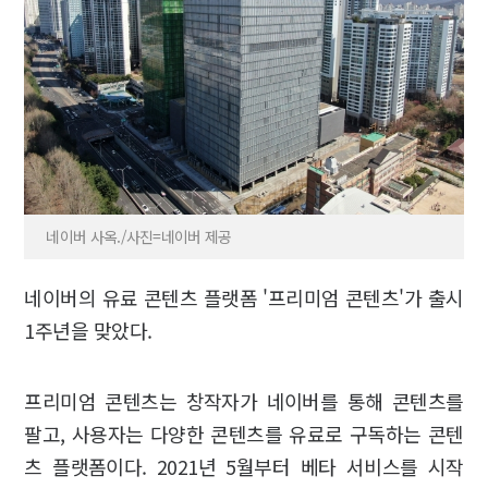
네이버 사옥./사진=네이버 제공
네이버의 유료 콘텐츠 플랫폼 '프리미엄 콘텐츠'가 출시
1주년을 맞았다.
프리미엄 콘텐츠는 창작자가 네이버를 통해 콘텐츠를
팔고, 사용자는 다양한 콘텐츠를 유료로 구독하는 콘텐
츠 플랫폼이다. 2021년 5월부터 베타 서비스를 시작