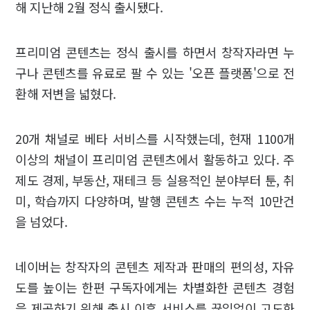
해 지난해 2월 정식 출시됐다.
프리미엄 콘텐츠는 정식 출시를 하면서 창작자라면 누
구나 콘텐츠를 유료로 팔 수 있는 '오픈 플랫폼'으로 전
환해 저변을 넓혔다.
20개 채널로 베타 서비스를 시작했는데, 현재 1100개
이상의 채널이 프리미엄 콘텐츠에서 활동하고 있다. 주
제도 경제, 부동산, 재테크 등 실용적인 분야부터 툰, 취
미, 학습까지 다양하며, 발행 콘텐츠 수는 누적 10만건
을 넘었다.
네이버는 창작자의 콘텐츠 제작과 판매의 편의성, 자유
도를 높이는 한편 구독자에게는 차별화한 콘텐츠 경험
을 제공하기 위해 출시 이후 서비스를 끊임없이 고도화