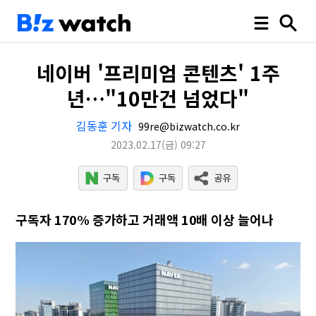
네이버 '프리미엄 콘텐츠' 1주
년…"10만건 넘었다"
김동훈 기자
99re@bizwatch.co.kr
2023.02.17
(금)
09:27
구독자 170% 증가하고 거래액 10배 이상 늘어나