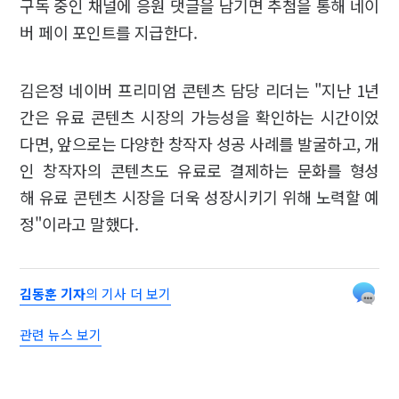
구독 중인 채널에 응원 댓글을 남기면 추첨을 통해 네이
버 페이 포인트를 지급한다.
김은정 네이버 프리미엄 콘텐츠 담당 리더는 "지난 1년
간은 유료 콘텐츠 시장의 가능성을 확인하는 시간이었
다면, 앞으로는 다양한 창작자 성공 사례를 발굴하고, 개
인 창작자의 콘텐츠도 유료로 결제하는 문화를 형성
해 유료 콘텐츠 시장을 더욱 성장시키기 위해 노력할 예
정"이라고 말했다.
김동훈 기자
의 기사 더 보기
관련 뉴스 보기