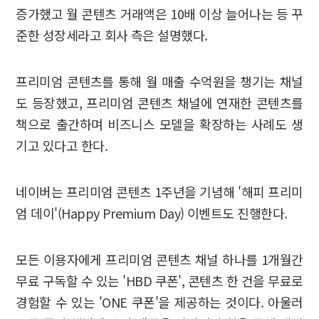
증가했고 월 콘텐츠 거래액은 10배 이상 늘어나는 등 꾸
준한 성장세라고 회사 측은 설명했다.
프리미엄 콘텐츠를 통해 월 매출 수억원을 챙기는 채널
도 등장했고, 프리미엄 콘텐츠 채널에 연재한 콘텐츠를
책으로 출간하며 비즈니스 모델을 확장하는 사례도 생
기고 있다고 한다.
네이버는 프리미엄 콘텐츠 1주년을 기념해 '해피 프리미
엄 데이'(Happy Premium Day) 이벤트도 진행한다.
모든 이용자에게 프리미엄 콘텐츠 채널 하나를 1개월간
무료 구독할 수 있는 'HBD 쿠폰', 콘텐츠 한 건을 무료로
경험할 수 있는 'ONE 쿠폰'을 제공하는 것이다. 아울러