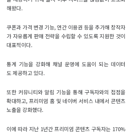
해왔다.
쿠폰과 가격 변경 기능, 연간 이용권 등을 추가해 창작자
가 자유롭게 판매 전략을 수립할 수 있도록 지원한 것이
대표적이다.
통계 기능을 강화해 채널 운영에 도움이 되는 데이터
도 제공하고 있다.
또한 커뮤니티와 알림 기능을 통해 구독자와의 접점을
확대하고, 프리미엄 홈 및 네이버 서비스 내에서 콘텐츠
노출을 강화했다.
이에 따라 지난 1년간 프리미엄 콘텐츠 구독자는 170%