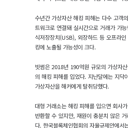
수년간 가상자산 해킹 피해는 다수 고객의
트워크로 연결돼 실시간으로 거래가 가능한 '핫
식저장장치(USB), 외장하드 등 오프라인
킹에 노출될 가능성이 크다.
빗썸은 2018년 190억원 규모의 가상자산
의 해킹 피해를 입었다. 지난달에는 지닥이
가상자산을 해커에게 탈취당했다.
대형 거래소는 해킹 피해를 입으면 회사
반환할 수 있지만, 재원이 충분치 않은 
다. 한국블록체인협회의 자율규제안에서는