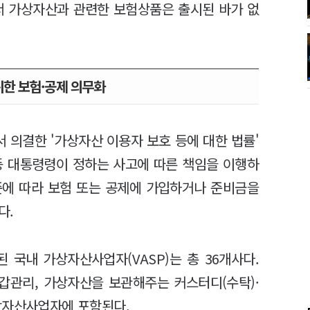
서 가상자산과 관련한 보험상품은 출시된 바가 없
위한 보험·공제 의무화
의결한 '가상자산 이용자 보호 등에 대한 법률'
등 대통령령이 정하는 사고에 따른 책임을 이행하
준에 따라 보험 또는 공제에 가입하거나 준비금을
다.
 국내 가상자산사업자(VASP)는 총 36개사다.
갑관리, 가상자산을 보관해주는 커스터디(수탁)·
상자산사업자에 포함된다.