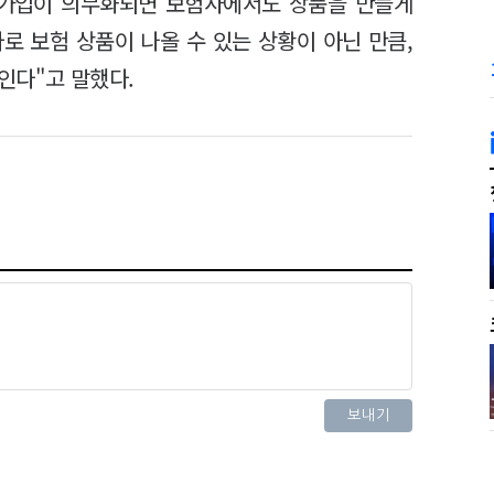
 가입이 의무화되면 보험사에서도 상품을 만들게
로 보험 상품이 나올 수 있는 상황이 아닌 만큼,
인다"고 말했다.