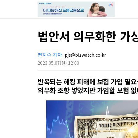
법안서 의무화한 가상
편지수 기자
pjs@bizwatch.co.kr
2023.05.07
(일)
12:00
반복되는 해킹 피해에 보험 가입 필
의무화 조항 넣었지만 가입할 보험 없