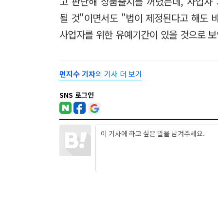
고 판단해 상품출시를 꺼렸는데, 사업자
될 것"이면서도 "법이 제정된다고 해도 바
사업자를 위한 유예기간이 있을 것으로 보
편지수 기자
의 기사 더 보기
SNS 로그인