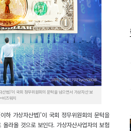
자산법)'이 국회 정무위원회의 문턱을 넘으면서 가상자산 보
픽=비즈워치
(이하 가상자산법)'이 국회 정무위원회의 문턱을
로 올라올 것으로 보인다. 가상자산사업자의 보험