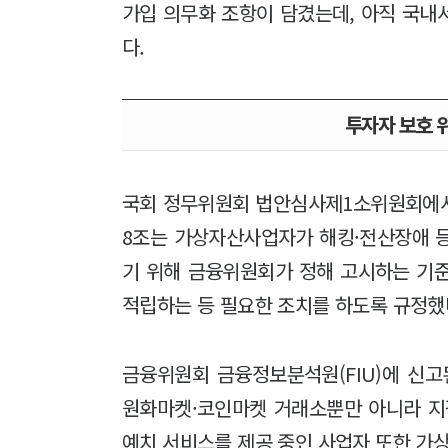
가입 의무화 조항이 담겼는데, 아직 국내
다.
투자자 보호 
국회 정무위원회 법안심사제1소위원회에서 
8조는 가상자산사업자가 해킹·전산장애 
기 위해 금융위원회가 정해 고시하는 기
적립하는 등 필요한 조치를 하도록 규정했
금융위원회 금융정보분석원(FIU)에 신고된
원화마켓·코인마켓 거래소뿐만 아니라 지
예치 서비스를 제공 중인 사업자 또한 가