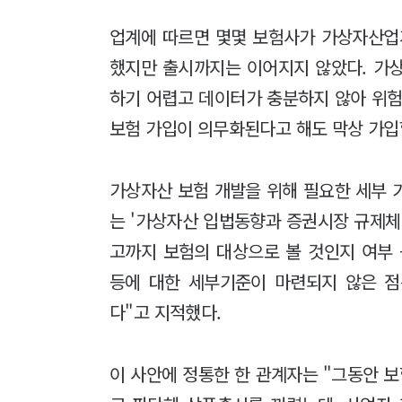
업계에 따르면 몇몇 보험사가 가상자산업
했지만 출시까지는 이어지지 않았다. 가
하기 어렵고 데이터가 충분하지 않아 위험
보험 가입이 의무화된다고 해도 막상 가입할
가상자산 보험 개발을 위해 필요한 세부 
는 '가상자산 입법동향과 증권시장 규제체
고까지 보험의 대상으로 볼 것인지 여부
등에 대한 세부기준이 마련되지 않은 
다"고 지적했다.
이 사안에 정통한 한 관계자는 "그동안 