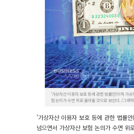
'가상자산 이용자 보호 등에 관한 법률안(이하 가상
험 논의가 수면 위로 올라올 것으로 보인다. /그래
'가상자산 이용자 보호 등에 관한 법률안
넘으면서 가상자산 보험 논의가 수면 위