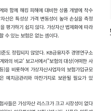
계와 함께 해킹 피해에 대비한 상품 개발에 착수
상자산은 특성상 가격 변동성이 높아 손실을 측정
을 평가하기 쉽지 않다. 가상자산 법제화에 따라
 수 있는 보험은 없는 셈이다.
기준도 정립되지 않았다. KB금융지주 경영연구소
계와의 비교' 보고서에서"보험의 대상(어떠한 사
 등)을 비롯하여 가상자산사업자의 보험가입규모
점은 예치금관리와 마찬가지로 보완될 필요가 있
보험사들은 가상자산 리스크가 크고 시장성이 없다