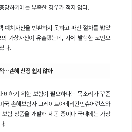
충당하기에는 부족한 경우가 적지 않다.
고객 예치자산을 반환하지 못하고 파산 절차를 밟았
규모의 가상자산이 유출됐는데, 자체 발행한 코인으
샀다.
적…손해 산정 쉽지 않아
대비하기 위한 보험이 필요하다는 목소리가 꾸준
미 미국 손해보험사 그레이트아메리칸인슈어런스와
 보험 상품을 개발해 제공 중이나 국내에는 가상
다.