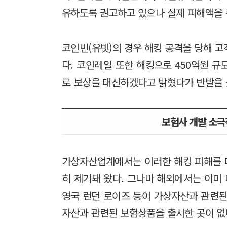
유하도록 권고하고 있으나 실제 피해액을 
코인빈(유빗)의 경우 해킹 공격을 당해 
다. 코인레일 또한 해킹으로 450억원 
로 보상을 대신하겠다고 밝혔다가 반발을 
보험사 개발 소극
가상자산업계에서는 이러한 해킹 피해를 
히 제기돼 왔다. 그나마 해외에서는 이
영국 런던 로이즈 등이 가상자산과 관련된
자산과 관련된 보험상품을 출시한 곳이 없