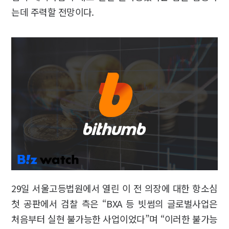
는데 주력할 전망이다.
29일 서울고등법원에서 열린 이 전 의장에 대한 항소심
첫 공판에서 검찰 측은 “BXA 등 빗썸의 글로벌사업은
처음부터 실현 불가능한 사업이었다”며 “이러한 불가능