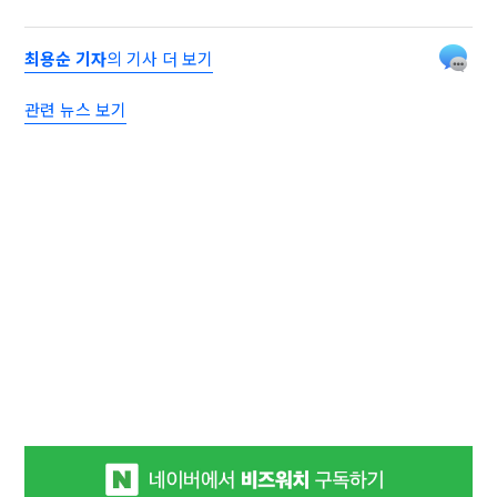
최용순 기자
의 기사 더 보기
관련 뉴스 보기