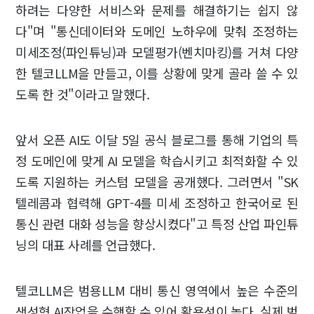
하려는 다양한 서비스와 문제를 해결하기는 쉽지 않
다"며 "통신데이터와 도메인 노하우에 맞춰 조정하는
미세조정(파인튜닝)과 모델평가(벤치마킹)를 거쳐 다양
한 텔코LLM을 만들고, 이를 상황에 맞게 골라 쓸 수 있
도록 한 것"이라고 말했다.
앞서 오픈 AI도 이달 5일 공식 블로그를 통해 기업의 특
정 도메인에 맞게 AI 모델을 학습시키고 최적화할 수 있
도록 지원하는 커스텀 모델을 공개했다. 그러면서 "SK
텔레콤과 협력해 GPT-4를 미세 조정하고 한국어로 된
통신 관련 대화 성능을 향상시켰다"고 특정 산업 파인튜
닝의 대표 사례를 언급했다.
텔코LLM은 범용LLM 대비 통신 영역에서 높은 수준의
생성형 AI작업을 수행할 수 있어 활용성이 높다. 실제 범