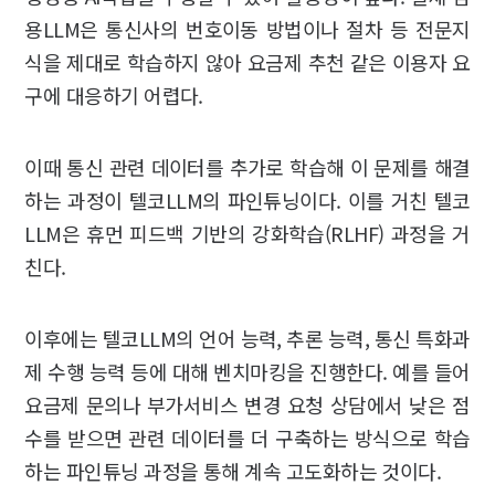
용LLM은 통신사의 번호이동 방법이나 절차 등 전문지
식을 제대로 학습하지 않아 요금제 추천 같은 이용자 요
구에 대응하기 어렵다.
이때 통신 관련 데이터를 추가로 학습해 이 문제를 해결
하는 과정이 텔코LLM의 파인튜닝이다. 이를 거친 텔코
LLM은 휴먼 피드백 기반의 강화학습(RLHF) 과정을 거
친다.
이후에는 텔코LLM의 언어 능력, 추론 능력, 통신 특화과
제 수행 능력 등에 대해 벤치마킹을 진행한다. 예를 들어
요금제 문의나 부가서비스 변경 요청 상담에서 낮은 점
수를 받으면 관련 데이터를 더 구축하는 방식으로 학습
하는 파인튜닝 과정을 통해 계속 고도화하는 것이다.