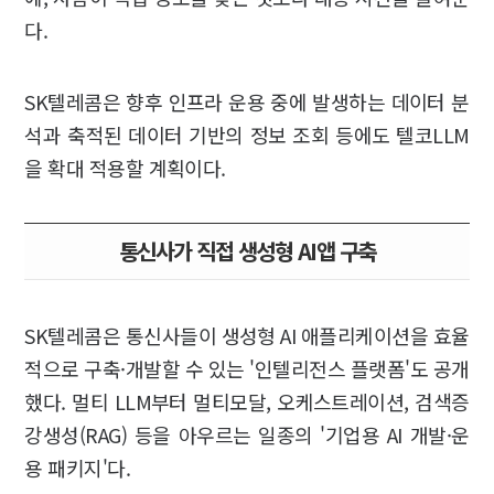
다.
SK텔레콤은 향후 인프라 운용 중에 발생하는 데이터 분
석과 축적된 데이터 기반의 정보 조회 등에도 텔코LLM
을 확대 적용할 계획이다.
통신사가 직접 생성형 AI앱 구축
SK텔레콤은 통신사들이 생성형 AI 애플리케이션을 효율
적으로 구축·개발할 수 있는 '인텔리전스 플랫폼'도 공개
했다. 멀티 LLM부터 멀티모달, 오케스트레이션, 검색증
강생성(RAG) 등을 아우르는 일종의 '기업용 AI 개발·운
용 패키지'다.