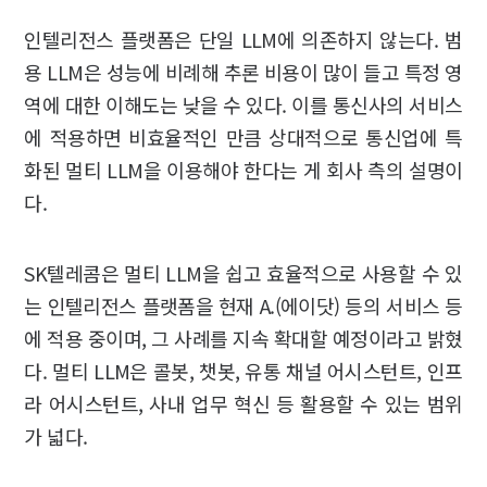
인텔리전스 플랫폼은 단일 LLM에 의존하지 않는다. 범
용 LLM은 성능에 비례해 추론 비용이 많이 들고 특정 영
역에 대한 이해도는 낮을 수 있다. 이를 통신사의 서비스
에 적용하면 비효율적인 만큼 상대적으로 통신업에 특
화된 멀티 LLM을 이용해야 한다는 게 회사 측의 설명이
다.
SK텔레콤은 멀티 LLM을 쉽고 효율적으로 사용할 수 있
는 인텔리전스 플랫폼을 현재 A.(에이닷) 등의 서비스 등
에 적용 중이며, 그 사례를 지속 확대할 예정이라고 밝혔
다. 멀티 LLM은 콜봇, 챗봇, 유통 채널 어시스턴트, 인프
라 어시스턴트, 사내 업무 혁신 등 활용할 수 있는 범위
가 넓다.