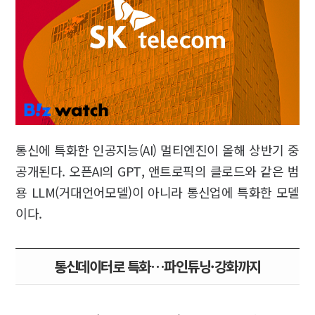
통신에 특화한 인공지능(AI) 멀티엔진이 올해 상반기 중
공개된다. 오픈AI의 GPT, 앤트로픽의 클로드와 같은 범
용 LLM(거대언어모델)이 아니라 통신업에 특화한 모델
이다.
통신데이터로 특화…파인튜닝·강화까지