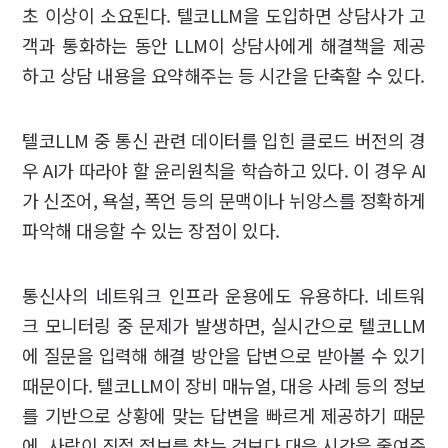
초 이상이 소요된다. 텔코LLM을 도입하면 상담사가 고
객과 통화하는 동안 LLM이 상담사에게 해결책을 제공
하고 상담 내용을 요약해주는 등 시간을 단축할 수 있다.
텔코LLM 중 통신 관련 데이터를 입힌 클로드 버전의 경
우 AI가 따라야 할 윤리원칙을 학습하고 있다. 이 경우 AI
가 신조어, 욕설, 폭언 등의 문맥이나 뉘앙스를 정확하게
파악해 대응할 수 있는 장점이 있다.
통신사의 네트워크 인프라 운용에도 유용하다. 네트워
크 모니터링 중 문제가 발생하면, 실시간으로 텔코LLM
에 질문을 입력해 해결 방안을 답변으로 받아볼 수 있기
때문이다. 텔코LLM이 장비 매뉴얼, 대응 사례 등의 정보
를 기반으로 상황에 맞는 답변을 빠르게 제공하기 때문
에, 사람이 직접 정보를 찾는 것보다 대응 시간을 줄여준