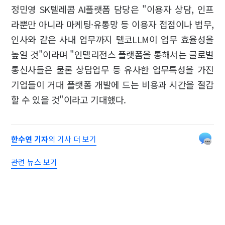
정민영 SK텔레콤 AI플랫폼 담당은 "이용자 상담, 인프
라뿐만 아니라 마케팅·유통망 등 이용자 접점이나 법무,
인사와 같은 사내 업무까지 텔코LLM이 업무 효율성을
높일 것"이라며 "인텔리전스 플랫폼을 통해서는 글로벌
통신사들은 물론 상담업무 등 유사한 업무특성을 가진
기업들이 거대 플랫폼 개발에 드는 비용과 시간을 절감
할 수 있을 것"이라고 기대했다.
한수연 기자
의 기사 더 보기
관련 뉴스 보기