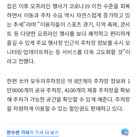
잡은 이후 오프라인 행사가 코로나19 이전 수준을 회복
하면서 이동과 주차 수요 역시 자연스럽게 증가하고 있
는 추세"라며 "이용자들이 스포츠 경기, 지역 축제, 콘서
트 등 다양한 오프라인 행사를 보다 쾌적하고 편리하게
즐길 수 있게 주요 행사장 인근의 주차장 정보를 수시 모
니터링·업데이트하는 등 서비스를 더욱 고도화할 것"이
라고 전했다.
한편 쏘카 모두의주차장은 약 8만개의 주차장 정보와 1
만8000개의 공유 주차장, 4100개의 제휴 주차장을 확보
해 주차가 가능한 공간을 확인할 수 있게 해준다. 주차장
을 저렴하게 이용할 수 있는 할인권도 판매하고 있다.
한수연 기자
의 기사 더 보기