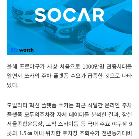
올해 프로야구가 사상 처음으로 1000만명 관중시대를
열면서 쏘카의 주차 플랫폼 수요가 급증한 것으로 나타
났다.
모빌리티 혁신 플랫폼 쏘카는 최근 석달간 온라인 주차
플랫폼 모두의주차장 자체 데이터를 분석한 결과, 잠실
서울종합운동장, 고척 스카이돔 등 국내 주요 야구장 9
곳의 1.5㎞ 이내 위치한 주차장 조회수가 전년동기대비