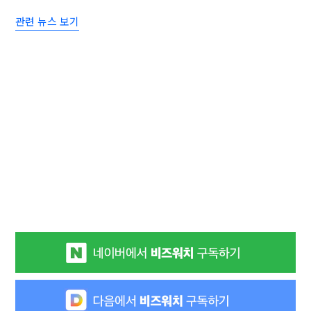
관련 뉴스 보기