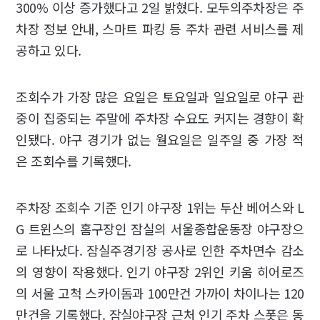
300% 이상 증가했다고 2일 밝혔다. 모두의주차장은 주
차장 정보 안내, 스마트 파킹 등 주차 관련 서비스를 제
공하고 있다.
조회수가 가장 많은 요일은 토요일과 일요일로 야구 관
중이 집중되는 주말에 주차장 수요도 커지는 경향이 확
인됐다. 야구 경기가 없는 월요일은 일주일 중 가장 적
은 조회수를 기록했다.
주차장 조회수 기준 인기 야구장 1위는 두산 베어스와 L
G 트윈스의 홈구장인 잠실의 서울종합운동장 야구장으
로 나타났다. 잠실주경기장 공사로 인한 주차면수 감소
의 영향이 작용했다. 인기 야구장 2위인 키움 히어로즈
의 서울 고척 스카이돔과 100만건 가까이 차이나는 120
만건을 기록했다. 잠실야구장 근처 인기 주차 스폿은 동