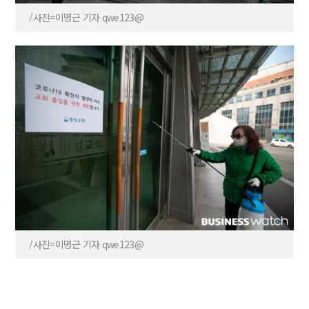
/사진=이명근 기자 qwe123@
/사진=이명근 기자 qwe123@