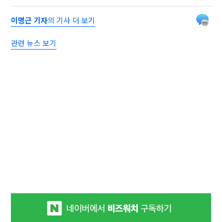
이명근 기자
의 기사 더 보기
관련 뉴스 보기