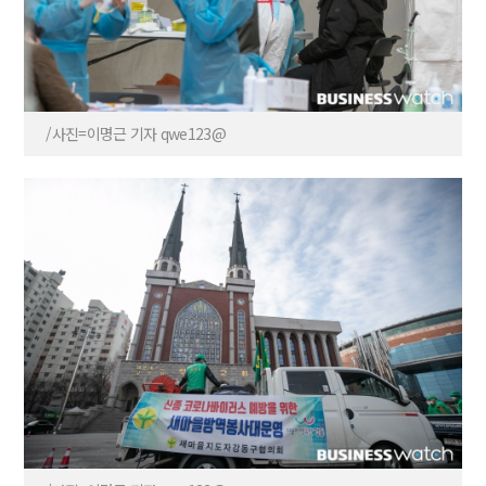
/사진=이명근 기자 qwe123@