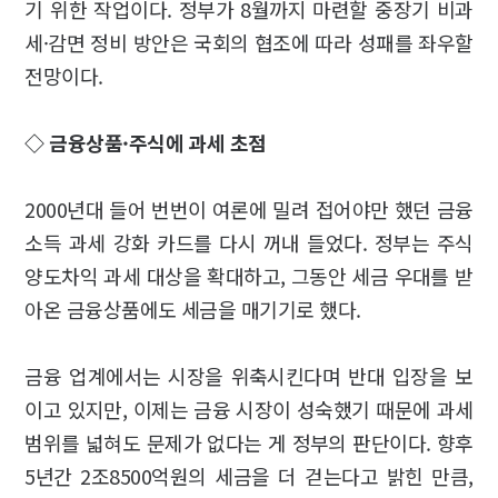
기 위한 작업이다. 정부가 8월까지 마련할 중장기 비과
세·감면 정비 방안은 국회의 협조에 따라 성패를 좌우할
전망이다.
◇ 금융상품·주식에 과세 초점
2000년대 들어 번번이 여론에 밀려 접어야만 했던 금융
소득 과세 강화 카드를 다시 꺼내 들었다. 정부는 주식
양도차익 과세 대상을 확대하고, 그동안 세금 우대를 받
아온 금융상품에도 세금을 매기기로 했다.
금융 업계에서는 시장을 위축시킨다며 반대 입장을 보
이고 있지만, 이제는 금융 시장이 성숙했기 때문에 과세
범위를 넓혀도 문제가 없다는 게 정부의 판단이다. 향후
5년간 2조8500억원의 세금을 더 걷는다고 밝힌 만큼,