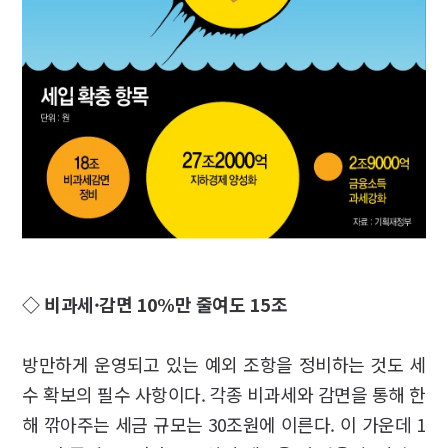
◇ 비과세·감면 10%만 줄여도 15조
방만하게 운영되고 있는 예외 조항을 정비하는 것도 세
수 확보의 필수 사항이다. 각종 비과세와 감면을 통해 한
해 깎아주는 세금 규모는 30조원에 이른다. 이 가운데 1