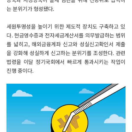
는 분위기가 형성됐다.
세원투명성을 높이기 위한 제도적 장치도 구축하고 있
다. 현금영수증과 전자세금계산서를 의무발급하는 범위
를 넓히고, 해외금융계좌 신고와 성실신고확인서 제출
을 강화해 성실하게 신고하는 분위기를 조성한다. 관련
법령을 이달 정기국회에서 빠르게 통과시키는 작업이
진행 중이다.