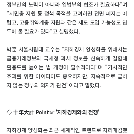
정부만의 노력이 아니라 입법부의 협조가 필요하다"며
"서민층 지원 등 정책 목적을 고려하면 전면 폐지는 어
렵고, 고용취약계층 지원과 같은 제도 도입 가능성도 염
두에 둘 필요가 있다"고 설명했다.
박훈 서울시립대 교수는 "지하경제 양성화를 위해서는
금융거래정보와 국세청 과세 정보를 신속하게 결합해
활용도를 높이는 법 개정이 필수적이다"며 "가시적인
효과를 위한 아이디어도 중요하지만, 지속적으로 굽히
지 않는 정부의 의지가 관건"이라고 말했다.
◇ 十年大計 Point☞ '지하경제와의 전쟁'
지하경제 양성화는 최근 세계적인 트렌드로 자리매김했