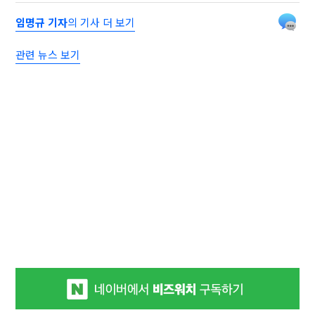
임명규 기자
의 기사 더 보기
관련 뉴스 보기