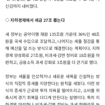
신감까지 내비쳤다.
◇ 지하경제에서 세금 27조 뽑는다
새 정부는 공약이행 재원 135조원 가운데 36%인 48조
원을 국세 수입으로 조달하고, 나머지는 세출 절감을 통
해 예산을 덜 쓰는 방식으로 해결한다는 계획이다. 지하
경제 양성화로 27조원, 비과세·감면 정비로 18조원을 마
련하고, 금융소득 과세 강화로 3조원을 더 걷기로 했다.
정부는 세율을 인상하거나 새로운 세목을 신설하는 방
식의 직접적 증세를 지양한다는 원칙을 세웠다. 이런 방
식의 증세가 근로와 투자 의욕을 떨어뜨리고, 소비를 위
축시켜 경기 회복을 더디게 만든다는 설명이다. 특히 지
하경제 양성화나 비과세·감면 정비는 과세 형평성을 높