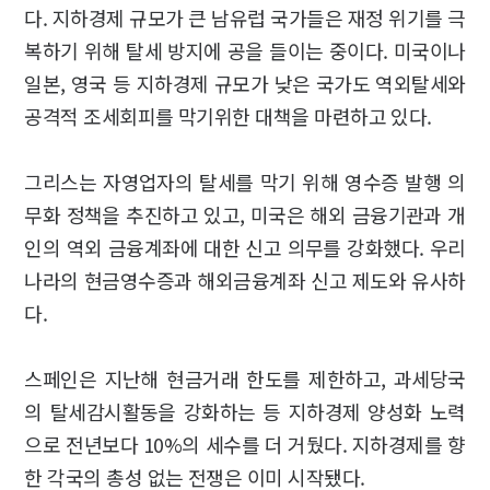
다. 지하경제 규모가 큰 남유럽 국가들은 재정 위기를 극
복하기 위해 탈세 방지에 공을 들이는 중이다. 미국이나
일본, 영국 등 지하경제 규모가 낮은 국가도 역외탈세와
공격적 조세회피를 막기위한 대책을 마련하고 있다.
그리스는 자영업자의 탈세를 막기 위해 영수증 발행 의
무화 정책을 추진하고 있고, 미국은 해외 금융기관과 개
인의 역외 금융계좌에 대한 신고 의무를 강화했다. 우리
나라의 현금영수증과 해외금융계좌 신고 제도와 유사하
다.
스페인은 지난해 현금거래 한도를 제한하고, 과세당국
의 탈세감시활동을 강화하는 등 지하경제 양성화 노력
으로 전년보다 10%의 세수를 더 거뒀다. 지하경제를 향
한 각국의 총성 없는 전쟁은 이미 시작됐다.