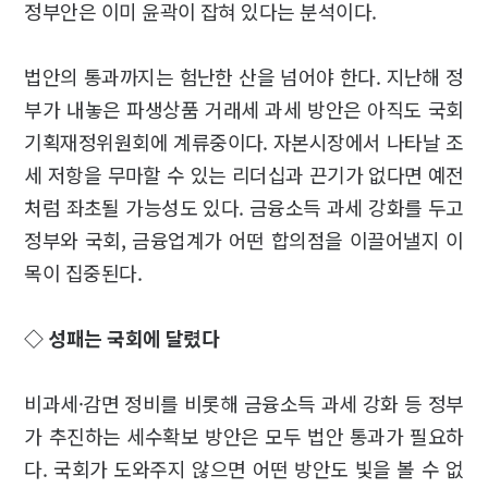
정부안은 이미 윤곽이 잡혀 있다는 분석이다.
법안의 통과까지는 험난한 산을 넘어야 한다. 지난해 정
부가 내놓은 파생상품 거래세 과세 방안은 아직도 국회
기획재정위원회에 계류중이다. 자본시장에서 나타날 조
세 저항을 무마할 수 있는 리더십과 끈기가 없다면 예전
처럼 좌초될 가능성도 있다. 금융소득 과세 강화를 두고
정부와 국회, 금융업계가 어떤 합의점을 이끌어낼지 이
목이 집중된다.
◇ 성패는 국회에 달렸다
비과세·감면 정비를 비롯해 금융소득 과세 강화 등 정부
가 추진하는 세수확보 방안은 모두 법안 통과가 필요하
다. 국회가 도와주지 않으면 어떤 방안도 빛을 볼 수 없