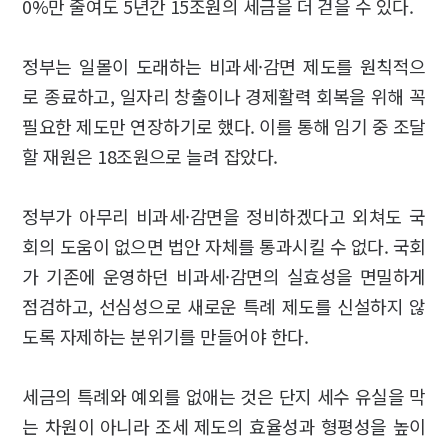
0%만 줄여도 5년간 15조원의 세금을 더 걷을 수 있다.
정부는 일몰이 도래하는 비과세·감면 제도를 원칙적으
로 종료하고, 일자리 창출이나 경제활력 회복을 위해 꼭
필요한 제도만 연장하기로 했다. 이를 통해 임기 중 조달
할 재원은 18조원으로 늘려 잡았다.
정부가 아무리 비과세·감면을 정비하겠다고 외쳐도 국
회의 도움이 없으면 법안 자체를 통과시킬 수 없다. 국회
가 기존에 운영하던 비과세·감면의 실효성을 면밀하게
점검하고, 선심성으로 새로운 특례 제도를 신설하지 않
도록 자제하는 분위기를 만들어야 한다.
세금의 특례와 예외를 없애는 것은 단지 세수 유실을 막
는 차원이 아니라 조세 제도의 효율성과 형평성을 높이