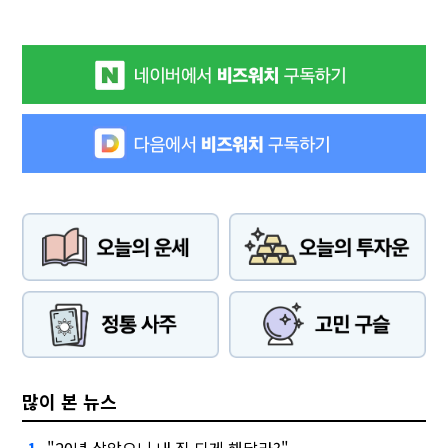
많이 본 뉴스