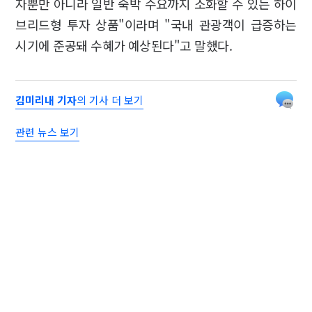
자뿐만 아니라 일반 숙박 수요까지 소화할 수 있는 하이
브리드형 투자 상품"이라며 "국내 관광객이 급증하는
시기에 준공돼 수혜가 예상된다"고 말했다.
김미리내 기자
의 기사 더 보기
관련 뉴스 보기