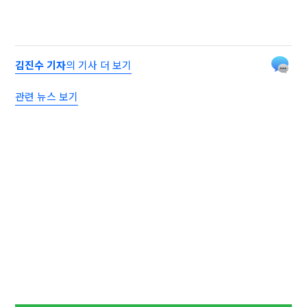
김진수 기자
의 기사 더 보기
관련 뉴스 보기