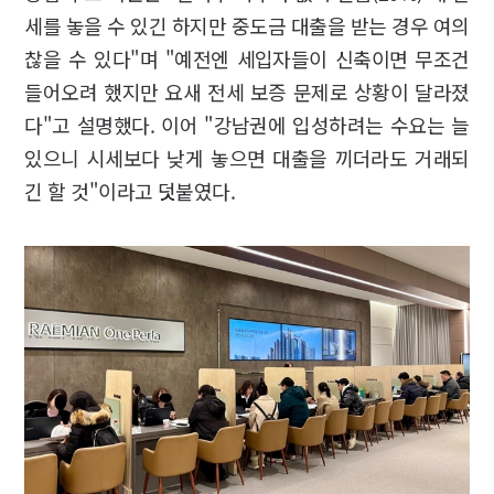
세를 놓을 수 있긴 하지만 중도금 대출을 받는 경우 여의
찮을 수 있다"며 "예전엔 세입자들이 신축이면 무조건
들어오려 했지만 요새 전세 보증 문제로 상황이 달라졌
다"고 설명했다. 이어 "강남권에 입성하려는 수요는 늘
있으니 시세보다 낮게 놓으면 대출을 끼더라도 거래되
긴 할 것"이라고 덧붙였다.