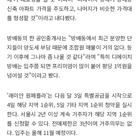
신축 아파트 가격을 주도하고, 나머지가 비슷한 가격대
를 형성할 것"이라고 내다봤다.
방배동의 한 공인중개사는 "방배동에서 최근 분양한 단
지들이 양도세 부담 때문에 조합원 매물이 거의 없다. 등
기 이후에 그나마 좀 나올 것 같다"라며 "특히 디에이치
방배는 입주쯤 되면 프리미엄이 많이 붙어 평당 1억원을
넘어설 것"이라고 봤다.
'래미안 원페를라'는 다음 달 3일 특별공급을 시작으로
4일 해당 지역 1순위, 5일 기타 지역 1순위 청약을 실시
한다. 서울시 2년 이상 계속 거주자가 해당 지역 1순위
를 신청할 수 있다. 전매제한은 3년이며 거주의무는 없
다. 입주는 올해 11월 예정이다.