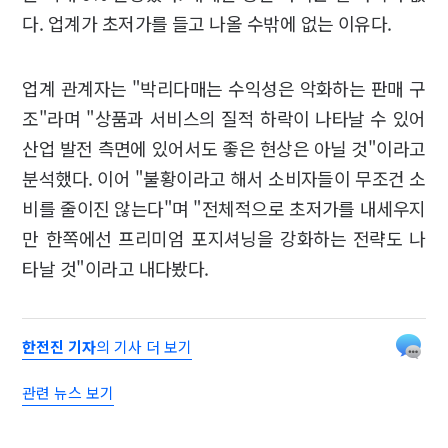
다. 업계가 초저가를 들고 나올 수밖에 없는 이유다.
업계 관계자는 "박리다매는 수익성은 악화하는 판매 구
조"라며 "상품과 서비스의 질적 하락이 나타날 수 있어
산업 발전 측면에 있어서도 좋은 현상은 아닐 것"이라고
분석했다. 이어 "불황이라고 해서 소비자들이 무조건 소
비를 줄이진 않는다"며 "전체적으로 초저가를 내세우지
만 한쪽에선 프리미엄 포지셔닝을 강화하는 전략도 나
타날 것"이라고 내다봤다.
한전진 기자
의 기사 더 보기
관련 뉴스 보기