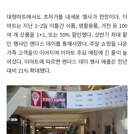
대형마트에서도 초저가를 내세운 행사가 한창이다. 이
마트는 지난 1~2일 이틀간 식품, 생활용품, 가전 등 100
여 개 상품을 1+1, 또는 50% 할인했다. 상반기 최대 할
인 행사인 랜더스 데이를 통해서였다. 주말 쇼핑을 나온
가족 고객들이 이어지며 이마트 주요 매장에 긴 줄이 늘
어섰다. 이마트에 따르면 랜더스 데이 행사 매출은 전년
대비 21% 확대됐다.