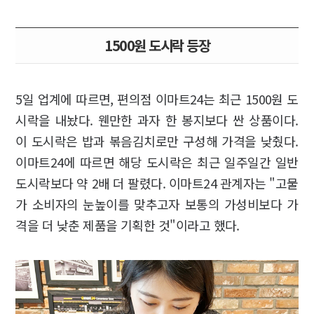
1500원 도시락 등장
5일 업계에 따르면, 편의점 이마트24는 최근 1500원 도
시락을 내놨다. 웬만한 과자 한 봉지보다 싼 상품이다.
이 도시락은 밥과 볶음김치로만 구성해 가격을 낮췄다.
이마트24에 따르면 해당 도시락은 최근 일주일간 일반
도시락보다 약 2배 더 팔렸다. 이마트24 관계자는 "고물
가 소비자의 눈높이를 맞추고자 보통의 가성비보다 가
격을 더 낮춘 제품을 기획한 것"이라고 했다.