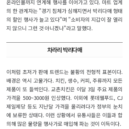
온라인몰까지 연계해 행사를 이어가고 있다. 마트 업계
의 한 관계자는 "경기 침체가 심해지면서 박리다매 형태
의 할인 행사가 늘고 있다"며 "소비자의 지갑이 잘 열리
지 않으니 그런 것 아니겠나"라고 말했다.
차라리 박리다매
이처럼 초저가 판매 트렌드는 불황의 전형적 표본이다.
배경은 역시 고물가다. 치킨, 생수, 커피, 주류까지 모든
제품이 또 들썩인다. 교촌치킨은 이달 3일 주요 제품의
가격을 500~3000원 인상했다. 이외에 롯데웰푸드, CJ
제일제당 등도 지난달 가격을 올리려다가 정부의 눈치
에 보류한 상태다. 이런 상황에서 유통사들은 이들과 합
의해 많은 물량을 행사가로 매입해 파는 것이 이득이다.