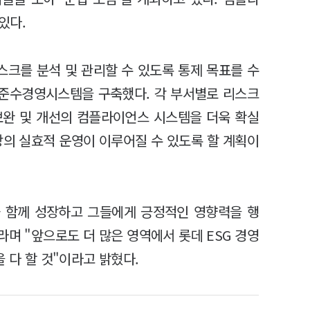
있다.
크를 분석 및 관리할 수 있도록 통제 목표를 수
범준수경영시스템을 구축했다. 각 부서별로 리스크
보완 및 개선의 컴플라이언스 시스템을 더욱 확실
 이상의 실효적 운영이 이루어질 수 있도록 할 계획이
 함께 성장하고 그들에게 긍정적인 영향력을 행
라며 "앞으로도 더 많은 영역에서 롯데 ESG 경영
 다 할 것"이라고 밝혔다.