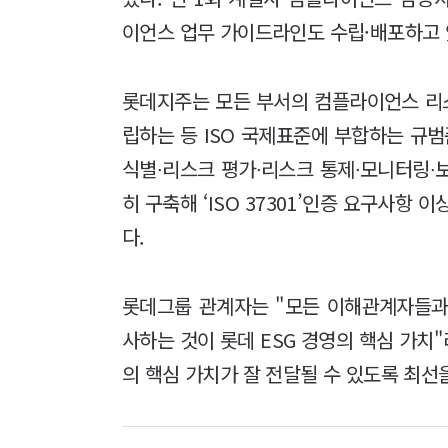
이언스 업무 가이드라인도 수립·배포하고 
롯데지주는 모든 부서의 컴플라이언스 리스
립하는 등 ISO 국제표준에 부합하는 규
식별∙리스크 평가∙리스크 통제∙모니터링∙
히 구축해 ‘ISO 37301’인증 요구사항
다.
롯데그룹 관계자는 "모든 이해관계자들과
사하는 것이 롯데 ESG 경영의 핵심 가치"
의 핵심 가치가 잘 전달될 수 있도록 최선을