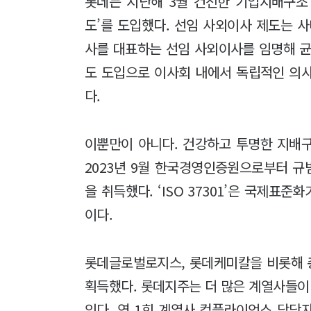
롯데는 지난해 3월 건전한 기업지배구조 
도’를 도입했다. 선임 사외이사 제도는 
사를 대표하는 선임 사외이사를 임명해 균
도 도입으로 이사회 내에서 독립적인 의
다.
이뿐만이 아니다. 건강하고 투명한 지배
2023년 9월 한국경영인증원으로부터 규범
을 취득했다. ‘ISO 37301’은 국제표
이다.
롯데글로벌로지스, 롯데케미칼을 비롯해 총 1
획득했다. 롯데지주는 더 많은 계열사들이 ‘
있다. 연 1회 계열사 컴플라이언스 담당자