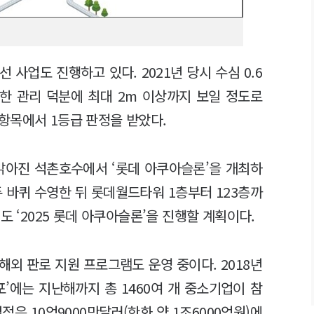
 사업도 진행하고 있다. 2021년 당시 수심 0.6
한 관리 덕분에 최대 2m 이상까지 보일 정도로
항목에서 1등급 판정을 받았다.
 맑아진 석촌호수에서 ‘롯데 아쿠아슬론’을 개최하
 바퀴 수영한 뒤 롯데월드타워 1층부터 123층까
도 ‘2025 롯데 아쿠아슬론’을 진행할 계획이다.
외 판로 지원 프로그램도 운영 중이다. 2018년
’에는 지난해까지 총 1460여 개 중소기업이 참
적은 10억9000만달러(한화 약 1조6000억원)에