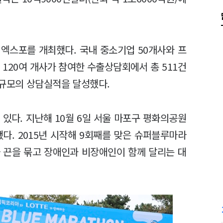
 엑스포를 개최했다. 국내 중소기업 50개사와 프
어 120여 개사가 참여한 수출상담회에서 총 511건
) 규모의 상담실적을 달성했다.
있다. 지난해 10월 6일 서울 마포구 평화의공원
했다. 2015년 시작해 9회째를 맞은 슈퍼블루마라
 끈을 묶고 장애인과 비장애인이 함께 달리는 대