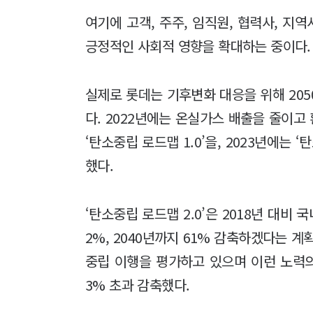
여기에 고객, 주주, 임직원, 협력사, 
긍정적인 사회적 영향을 확대하는 중이다
실제로 롯데는 기후변화 대응을 위해 20
다. 2022년에는 온실가스 배출을 줄이
‘탄소중립 로드맵 1.0’을, 2023년에는 
했다.
‘탄소중립 로드맵 2.0’은 2018년 대비
2%, 2040년까지 61% 감축하겠다는 
중립 이행을 평가하고 있으며 이런 노력의 
3% 초과 감축했다.