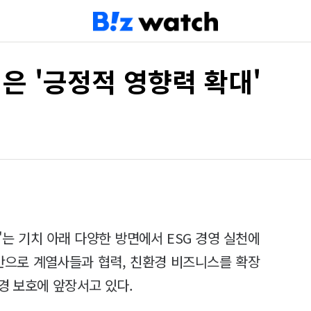
심은 '긍정적 영향력 확대'
는 기치 아래 다양한 방면에서 ESG 경영 실천에
반으로 계열사들과 협력, 친환경 비즈니스를 확장
환경 보호에 앞장서고 있다.