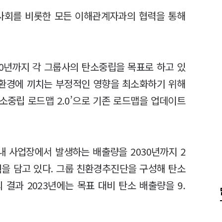
지역사회를 비롯한 모든 이해관계자과의 협력을 통해
.
50년까지 각 그룹사의 탄소중립을 목표로 하고 있
고 환경에 끼치는 부정적인 영향을 최소화하기 위해
‘탄소중립 로드맵 2.0’으로 기존 로드맵을 업데이트
 국내 사업장에서 발생하는 배출량을 2030년까지 2
계획을 담고 있다. 그룹 친환경추진단을 구성해 탄소
결과 2023년에는 목표 대비 탄소 배출량을 9.