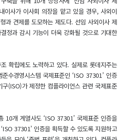
구축을 위해 10개 상장사에 ‘선임 사외이사 제
사내이사가 이사회 의장을 맡고 있을 경우, 사외이
형과 견제를 도모하는 제도다. 선임 사외이사 제
사결정과 감시 기능이 더욱 강화될 것으로 기대한
구조 확립에도 노력하고 있다. 실제로 롯데지주는
준수경영시스템 국제표준인 ‘ISO 37301’ 인증
준화기구(ISO)가 제정한 컴플라이언스 관련 국제표준
0개 계열사도 ‘ISO 37301’ 국제표준 인증을
ISO 37301’ 인증을 획득할 수 있도록 지원하고
들을 모아 ‘준법 포럼’을 개최하고 있다. 컴플라