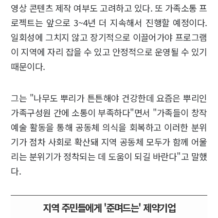
영상 콘텐츠 제작 여부도 고려하고 있다. 또 가족소통 프
로젝트는 앞으로 3~4년 더 지속해서 진행할 예정이다.
일회성에 그치지 않고 장기적으로 이끌어가야 프로그램
이 지역에 자리 잡을 수 있고 안정적으로 운영될 수 있기
때문이다.
그는 "나무도 뿌리가 튼튼해야 건강한데 요즘은 뿌리인
가족구성원 간에 소통이 부족하다"면서 "가족들이 창작
예술 활동을 통해 공동체 의식을 회복하고 이러한 분위
기가 점차 사회로 확산돼 지역 공동체 모두가 함께 어울
리는 분위기가 정착되는 데 도움이 되길 바란다"고 말했
다.
지역 주민들에게 '준며드는' 제약기업