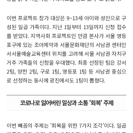
이번 프로젝트 참가 대상은 9~13세 아이와 성인으로 구
성된 일곱 가족이다. 지난 1일부터 13일까지 신청 접수
를 받았다. 지역사회 프로젝트인 만큼 본사가 서울 영등
포구에 있는 조아제약과 서울문화재단의 서남권 센터인
서서울예술교육센터 위치를 고려해 서울 서남권 자치구
거주 가족들의 신청을 우대했다. 최종 선정된 팀은 강서
2팀, 양천 2팀, 구로 1팀, 영등포 1팀 등 서남권 중심으
로 선정하는 동시에 광진에서도 1팀이 뽑혔다.
코로나로 잃어버린 일상과 소통 '회복' 주제
이번 빼꼼의 주제는 '회복을 위한 7가지 조각'이다. 일곱