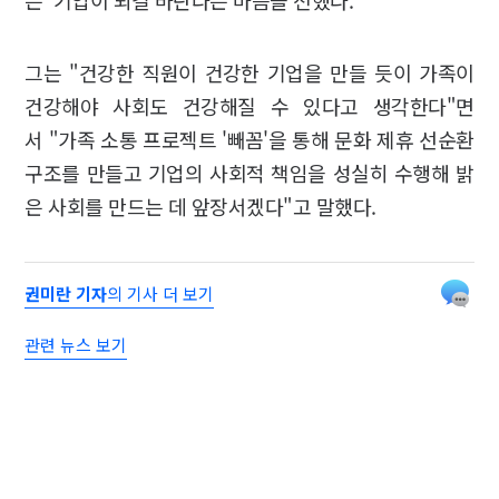
는' 기업이 되길 바란다는 마음을 전했다.
그는 "건강한 직원이 건강한 기업을 만들 듯이 가족이
건강해야 사회도 건강해질 수 있다고 생각한다"면
서 "가족 소통 프로젝트 '빼꼼'을 통해 문화 제휴 선순환
구조를 만들고 기업의 사회적 책임을 성실히 수행해 밝
은 사회를 만드는 데 앞장서겠다"고 말했다.
권미란 기자
의 기사 더 보기
관련 뉴스 보기