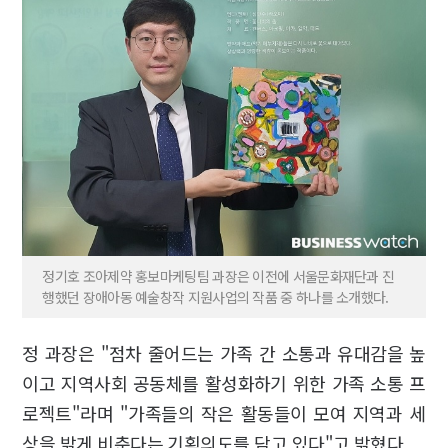
정기호 조아제약 홍보마케팅팀 과장은 이전에 서울문화재단과 진
행했던 장애아동 예술창작 지원사업의 작품 중 하나를 소개했다.
정 과장은 "점차 줄어드는 가족 간 소통과 유대감을 높
이고 지역사회 공동체를 활성화하기 위한 가족 소통 프
로젝트"라며 "가족들의 작은 활동들이 모여 지역과 세
상을 밝게 비춘다는 기획의도를 담고 있다"고 밝혔다.