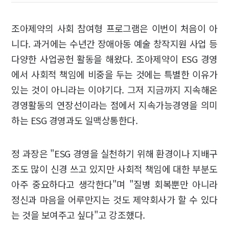
조아제약의 사회 참여형 프로그램은 이번이 처음이 아
니다. 과거에는 수년간 장애아동 예술 창작지원 사업 등
다양한 사업공헌 활동을 해왔다. 조아제약이 ESG 경영
에서 사회적 책임에 비중을 두는 것에는 특별한 이유가
있는 것이 아니라는 이야기다. 그저 지금까지 지속해온
경영활동의 연장선이라는 점에서 지속가능경영을 의미
하는 ESG 경영과도 일맥상통한다.
정 과장은 "ESG 경영을 실천하기 위해 환경이나 지배구
조도 많이 신경 쓰고 있지만 사회적 책임에 대한 부분도
아주 중요하다고 생각한다"며 "질병 회복뿐만 아니라
정신과 마음을 어루만지는 것도 제약회사가 할 수 있다
는 것을 보여주고 싶다"고 강조했다.