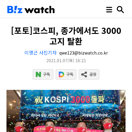
[포토]코스피, 종가에서도 3000
고지 탈환
이명근 사진기자
qwe123@bizwatch.co.kr
2021.01.07
(목)
16:21