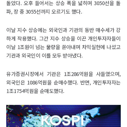
돌았다. 오후 들어서는 상승 폭을 넓히며 3050선을 돌
파, 장 중 3055선까지 오르기도 했다.
이날 지수 상승에는 외국인과 기관의 동반 매수세가 강
하게 작용했다. 그간 지수 상승을 이끈 개인투자자들이
이날 1조원이 넘는 물량을 쏟아내며 차익실현에 나섰고
기관과 외국인이 이를 모두 받아냈다.
유가증권시장에서 기관은 1조286억원을 사들였으며,
외국인은 1086억원을 순매수했다. 반면, 개인투자자는
1조1754억원을 순매도했다.