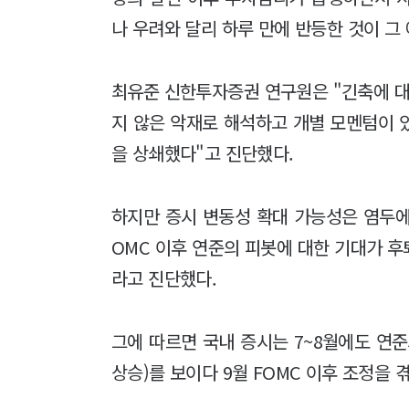
나 우려와 달리 하루 만에 반등한 것이 그 
최유준 신한투자증권 연구원은 "긴축에 대
지 않은 악재로 해석하고 개별 모멘텀이 
을 상쇄했다"고 진단했다.
하지만 증시 변동성 확대 가능성은 염두에 
OMC 이후 연준의 피봇에 대한 기대가 후
라고 진단했다.
그에 따르면 국내 증시는 7~8월에도 연
상승)를 보이다 9월 FOMC 이후 조정을 