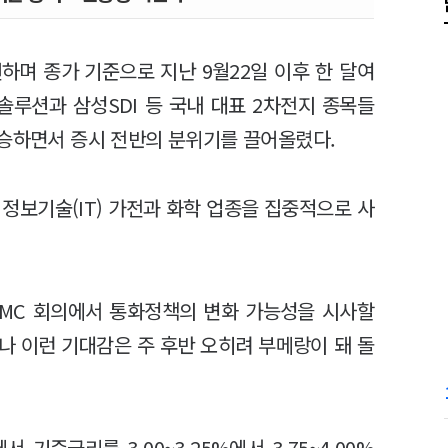
하며 종가 기준으로 지난 9월22일 이후 한 달여
지솔루션과 삼성SDI 등 국내 대표 2차전지 종목들
상승하면서 증시 전반의 분위기를 끌어올렸다.
정보기술(IT) 가전과 화학 업종을 집중적으로 사
OMC 회의에서 통화정책의 변화 가능성을 시사할
나 이런 기대감은 주 후반 오히려 부메랑이 돼 돌
 기준금리를 3.00~3.25%에서 3.75~4.00%