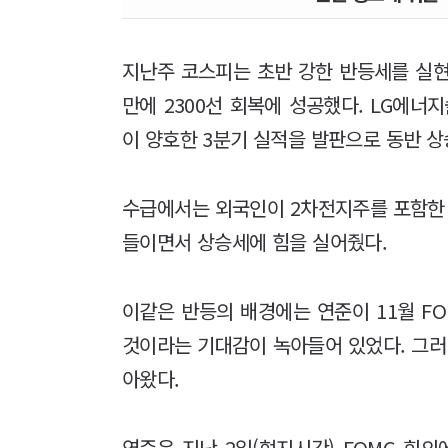
지난주 코스피는 초반 강한 반등세를 실현
만에 2300선 회복에 성공했다. LG에너
이 양호한 3분기 실적을 발판으로 동반 
수급에서는 외국인이 2차전지주를 포함한 
들이면서 상승세에 힘을 실어줬다.
이같은 반등의 배경에는 연준이 11월 F
것이라는 기대감이 녹아들어 있었다. 그러
아왔다.
연준은 지난 2일(현지시간) FOMC 회의에서