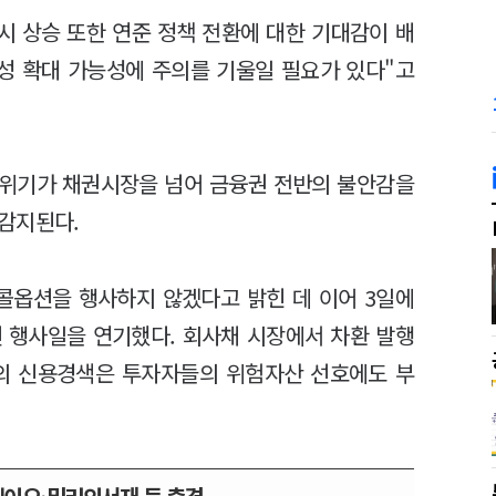
시 상승 또한 연준 정책 전환에 대한 기대감이 배
성 확대 가능성에 주의를 기울일 필요가 있다"고
 위기가 채권시장을 넘어 금융권 전반의 불안감을
감지된다.
콜옵션을 행사하지 않겠다고 밝힌 데 이어 3일에
 행사일을 연기했다. 회사채 시장에서 차환 발행
장의 신용경색은 투자자들의 위험자산 선호에도 부