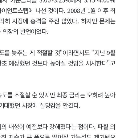
자이언트스텝에 나선 것이다. 2008년 1월 이후 최
 딱히 시장에 충격을 주진 않았다. 하지만 문제는
준 의장의 발언이었다.
도를 늦추는 게 적절할 것"이라면서도 "지난 9월
당초 예상했던 것보다 높아질 것임을 시사한다"고
속도를 조절할 순 있지만 최종 금리는 오히려 높아
 기대했던 시장에 실망감을 안겼다.
시의 내성이 예전보다 강해졌다는 점이다. 파월 의
자칫 지수가 큰 폭으로 떨어질 가능성도 제기됐으