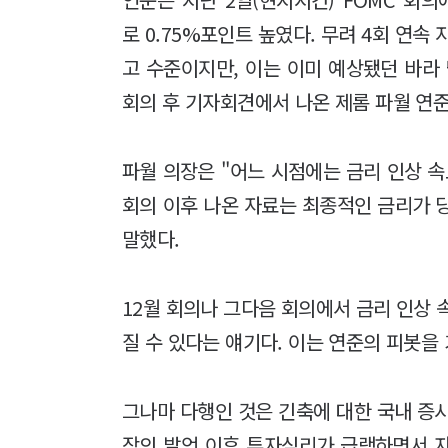
로 0.75%포인트 높였다. 무려 4회 연속 
고 수준이지만, 이는 이미 예상됐던 바라
회의 후 기자회견에서 나온 제롬 파월 연
파월 의장은 "어느 시점에는 금리 인상 속
회의 이후 나온 자료는 최종적인 금리가 
말했다.
12월 회의나 그다음 회의에서 금리 인상 
질 수 있다는 얘기다. 이는 연준의 피봇을
그나마 다행인 것은 긴축에 대한 국내 증
장의 발언 이후 투자심리가 급랭하면서 