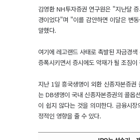
김영환 NH투자증권 연구원은 "지난달 증
경이었다"며 "이를 감안하면 이달은 변동
말했다.
여기에 레고랜드 사태로 촉발된 자금경색
증폭시키면서 증시에도 악재가 될 조짐이 
지난 1일 흥국생명이 외환 신종자본증권 
는 DB생명이 국내 신종자본증권의 콜옵션
이 쉽지 않다는 것을 의미한다. 금융시
정적인 영향을 줄 수 있다.