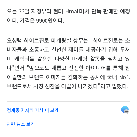
오는 23일 자정부터 현대 Hmall에서 단독 판매할 예정
이다. 가격은 9900원이다.
오성택 하이트진로 마케팅실 상무는 "하이트진로는 소
비자들과 소통하고 신선한 재미를 제공하기 위해 두꺼
비 캐릭터를 활용한 다양한 마케팅 활동을 펼치고 있
다"면서 "앞으로도 새롭고 신선한 아이디어를 통해 참
이슬만의 브랜드 이미지를 강화하는 동시에 국내 No1.
브랜드로서 시장 성장을 이끌어 나가겠다"라고 말했다.
정재웅 기자
의 기사 더 보기
관련 뉴스 보기