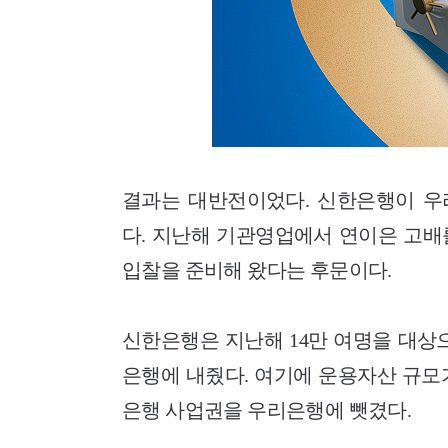
결과는 대반전이었다. 신한은행이 우
다. 지난해 기관영업에서 연이은 고배
입찰을 준비해 왔다는 후문이다.
신한은행은 지난해 14만 여명을 대상
은행에 내줬다. 여기에 운용자산 규모
은행 사업권을 우리은행에 뺏겼다.