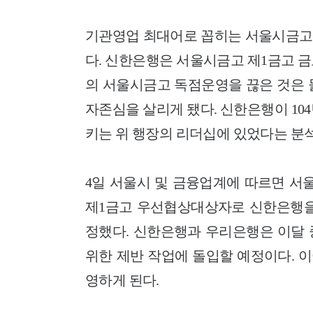
기관영업 최대어로 꼽히는 서울시금고
다. 신한은행은 서울시금고 제1금고 
의 서울시금고 독점운영을 끊은 것은 
자존심을 살리게 됐다. 신한은행이 10
키는 위 행장의 리더십에 있었다는 분석
4일 서울시 및 금융업계에 따르면 서
제1금고 우선협상대상자로 신한은행을
정했다. 신한은행과 우리은행은 이달 
위한 제반 작업에 돌입할 예정이다. 이어
영하게 된다.