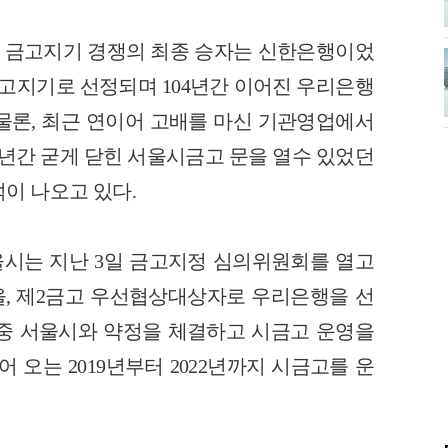
 금고지기 경쟁의 최종 승자는 신한은행이었
금고지기로 선정되며 104년간 이어진 우리은행
물론, 최근 연이어 고배를 마신 기관영업에서
4년간 굳게 닫힌 서울시금고 문을 열수 있었던
이 나오고 있다.
울시는 지난 3일 금고지정 심의위원회를 열고
, 제2금고 우선협상대상자로 우리은행을 선
중 서울시와 약정을 체결하고 시금고 운영을
 오는 2019년부터 2022년까지 시금고를 운