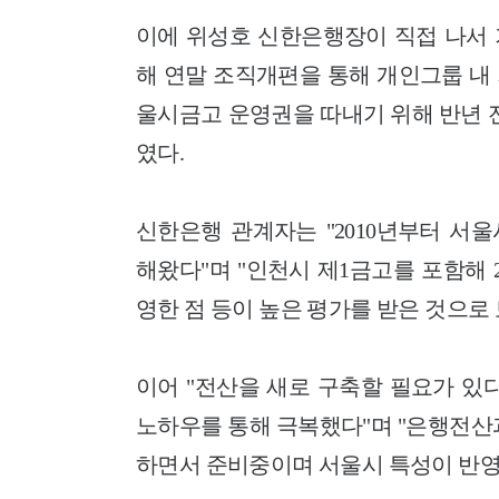
이에 위성호 신한은행장이 직접 나서 
해 연말 조직개편을 통해 개인그룹 내
울시금고 운영권을 따내기 위해 반년 
였다.
신한은행 관계자는 "2010년부터 서
해왔다"며 "인천시 제1금고를 포함해
영한 점 등이 높은 평가를 받은 것으로 
이어 "전산을 새로 구축할 필요가 있
노하우를 통해 극복했다"며 "은행전산
하면서 준비중이며 서울시 특성이 반영