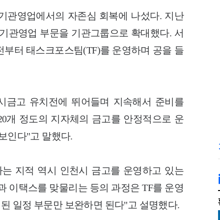
기관영업에서의 자존심 회복에 나섰다. 지난
 기관영업 부문을 기관그룹으로 확대했다. 서
전부터 태스크포스팀(TF)를 운영하며 공을 들
울시금고 유치전에 뛰어들며 지속해서 준비를
 20개 정도의 지자체의 금고를 안정적으로 운
보인다"고 말했다.
다는 지적 역시 인천시 금고를 운영하고 있는
과 이택스를 맞물리는 등의 과정은 TF를 운영
된 일정 부문만 보완하면 된다"고 설명했다.