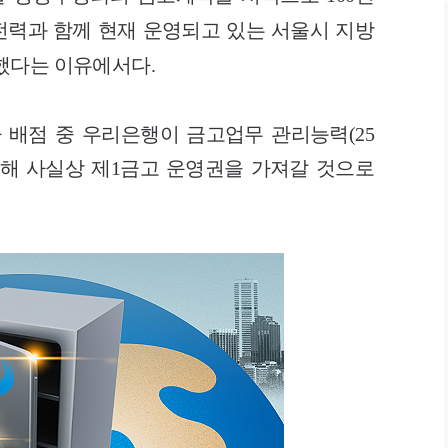
력과 함께 현재 운영되고 있는 서울시 지방
했다는 이유에서다.
 배점 중 우리은행이 금고업무 관리능력(25
확보해 사실상 제1금고 운영권을 가져갈 것으로