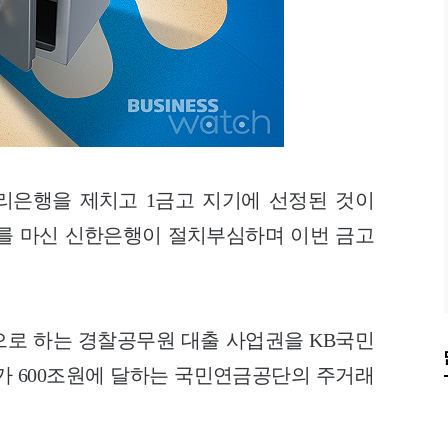
리은행을 제치고 1금고 지기에 선정된 것이
를 마신 신한은행이 절치부심하며 이번 금고
으로 하는 경찰공무원 대출 사업권을 KB국민
가 600조원에 달하는 국민연금공단의 주거래