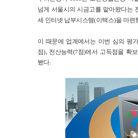
넘게 서울시의 시금고를 맡아왔다는 전
세 인터넷 납부시스템(이택스)을 마련
이 때문에 업계에서는 이번 심의 평가
점), 전산능력(7점)에서 고득점을 
봤다.