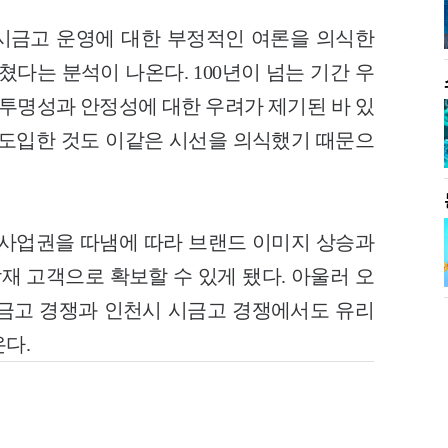
시금고 운영에 대한 부정적인 여론을 의식한
쳤다는 분석이 나온다. 100년이 넘는 기간 우
명성과 안정성에 대한 우려가 제기된 바 있
 도입한 것도 이같은 시선을 의식했기 때문으
사업권을 따냄에 따라 브랜드 이미지 상승과
재 고객으로 확보할 수 있게 됐다. 아울러 오
구금고 경쟁과 인천시 시금고 경쟁에서도 유리
다.