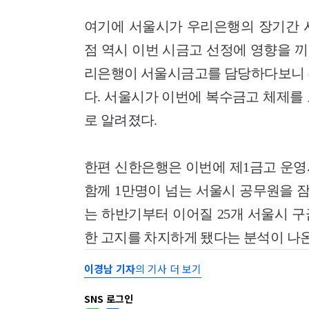
여기에 서울시가 우리은행의 장기간 
점 역시 이번 시금고 선정에 영향을 끼
리은행이 서울시금고를 담당하다보니 투
다. 서울시가 이번에 복수금고 체제를
로 알려졌다.
한편 신한은행은 이번에 제1금고 운영
함께 1만명이 넘는 서울시 공무원을 잠
는 하반기부터 이어질 25개 서울시 
한 고지를 차지하게 됐다는 분석이 나온
이경남 기자
의 기사 더 보기
SNS 로그인