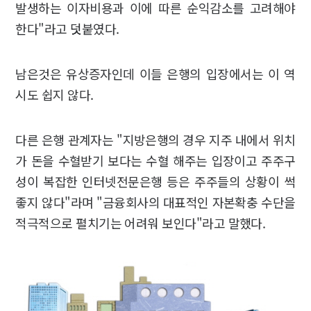
발생하는 이자비용과 이에 따른 순익감소를 고려해야
한다"라고 덧붙였다.
남은것은 유상증자인데 이들 은행의 입장에서는 이 역
시도 쉽지 않다.
다른 은행 관계자는 "지방은행의 경우 지주 내에서 위치
가 돈을 수혈받기 보다는 수혈 해주는 입장이고 주주구
성이 복잡한 인터넷전문은행 등은 주주들의 상황이 썩
좋지 않다"라며 "금융회사의 대표적인 자본확충 수단을
적극적으로 펼치기는 어려워 보인다"라고 말했다.