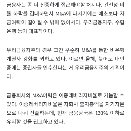
금융사는 좀 더 신중하게 접근해야할 처지다. 건전성 비
율 하락을 감내하면서 M&A에 나서기에는 애초보다 자
금여력이 떨어질 수 밖에 없어서다. 우리금융지주, 수협
은행 등이 대표적이다.
우리금융지주의 경우 그간 꾸준히 M&A를 통한 비은행
계열사 강화를 꾀하고 있다. 이르면 올해, 늦어도 내년
중에는 증권사를 인수한다는 게 우리금융지주의 계획이
다.
금융회사의 M&A여력은 이중레버리지비율로 가늠할 수
있다. 이중레버리지비율은 자회사 출자총액을 자기자본
으로 나눠 산출하는데, 현재 금융당국은 130% 이하로
유지할 것을 권고하고 있다.