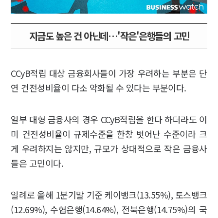
지금도 높은 건 아닌데…'작은'은행들의 고민
CCyB적립 대상 금융회사들이 가장 우려하는 부분은 단
연 건전성비율이 다소 악화될 수 있다는 부분이다.
일부 대형 금융사의 경우 CCyB적립을 한다 하더라도 이
미 건전성비율이 규제수준을 한창 벗어난 수준이라 크
게 우려하지는 않지만, 규모가 상대적으로 작은 금융사
들은 고민이다.
일례로 올해 1분기말 기준 케이뱅크(13.55%), 토스뱅크
(12.69%), 수협은행(14.64%), 전북은행(14.75%)의 국