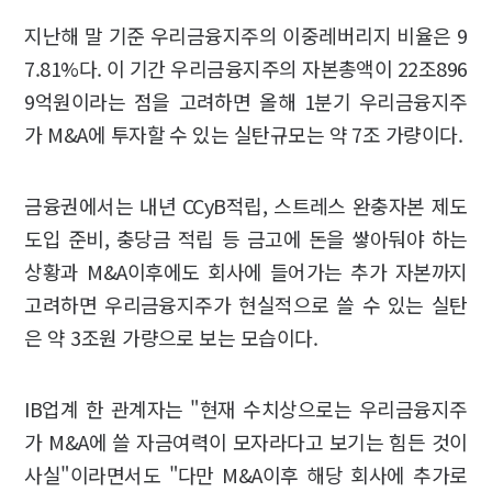
지난해 말 기준 우리금융지주의 이중레버리지 비율은 9
7.81%다. 이 기간 우리금융지주의 자본총액이 22조896
9억원이라는 점을 고려하면 올해 1분기 우리금융지주
가 M&A에 투자할 수 있는 실탄규모는 약 7조 가량이다.
금융권에서는 내년 CCyB적립, 스트레스 완충자본 제도
도입 준비, 충당금 적립 등 금고에 돈을 쌓아둬야 하는
상황과 M&A이후에도 회사에 들어가는 추가 자본까지
고려하면 우리금융지주가 현실적으로 쓸 수 있는 실탄
은 약 3조원 가량으로 보는 모습이다.
IB업계 한 관계자는 "현재 수치상으로는 우리금융지주
가 M&A에 쓸 자금여력이 모자라다고 보기는 힘든 것이
사실"이라면서도 "다만 M&A이후 해당 회사에 추가로