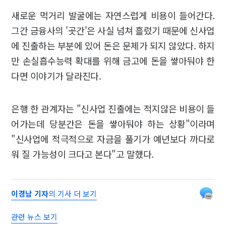
새로운 먹거리 발굴에는 자연스럽게 비용이 들어간다.
그간 금융사의 '곳간'은 사실 넘쳐 흘렀기 때문에 신사업
에 진출하는 부분에 있어 돈은 문제가 되지 않았다. 하지
만 손실흡수능력 확대를 위해 금고에 돈을 쌓아둬야 한
다면 이야기가 달라진다.
은행 한 관계자는 "신사업 진출에는 적지않은 비용이 들
어가는데 당분간은 돈을 쌓아둬야 하는 상황"이라며
"신사업에 적극적으로 자금을 풀기가 예년보다 까다로
워 질 가능성이 크다고 본다"고 말했다.
이경남 기자
의 기사 더 보기
관련 뉴스 보기