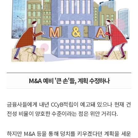
M&A 예비 '큰 손'들, 계획 수정하나
금융사들에게 내년 CCyB적립이 예고돼 있으나 현재 건
전성 비율이 양호한 수준이라는 점은 위안 거리다.
하지만 M&A 등을 통해 덩치를 키우겠다던 계획을 세운