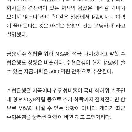
회사들중 경쟁력이 있는 회사의 몸값은 내려갈 기미가
보이지 않는다"라며 "이같은 상황에서 M&A 자금 여력
이 줄어든다는 것은 아쉬운 상황인 것은 분명하다"라고
설명했다.
금융지주 설립을 위해 M&A에 적극 나서겠다고 밝힌 수
협은행도 상황은 비슷하다. 수협은행이 현재 M&A에 쓸
수 있는 자금여력은 5000억원 안팎으로 추산된다.
수협은행은 가뜩이나 건전성비율이 국내 최하위 수준인
데 향후 CCyB적립 등으로 추가 하락까지 점쳐진다면 함
부로 M&A에 나설 수 있는 상황이 아니다. 게다가 최근
수협은행을 둘러싼 환경이 바뀐 것도 고민거리다.