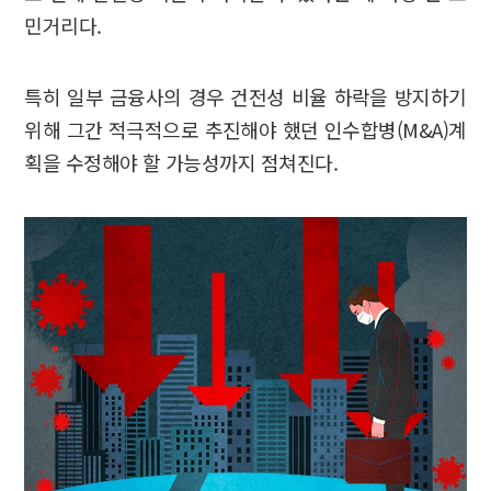
민거리다.
특히 일부 금융사의 경우 건전성 비율 하락을 방지하기
위해 그간 적극적으로 추진해야 했던 인수합병(M&A)계
획을 수정해야 할 가능성까지 점쳐진다.