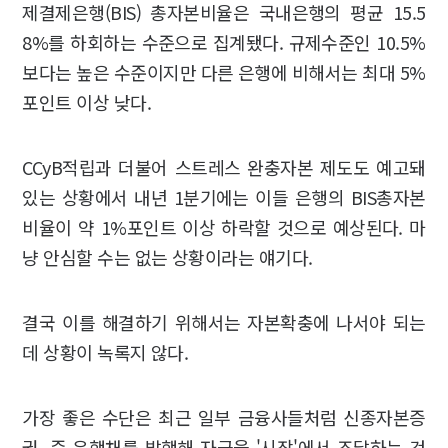
제결제은행(BIS) 총자본비율은 국내은행의 평균 15.5
8%를 하회하는 수준으로 집계됐다. 규제수준인 10.5%
보다는 높은 수준이지만 다른 은행에 비해서는 최대 5%
포인트 이상 낮다.
CCyB적립과 더불어 스트레스 완충자본 제도도 예고돼
있는 상황에서 내년 1분기에는 이들 은행의 BIS총자본
비율이 약 1%포인트 이상 하락할 것으로 예상된다. 마
냥 안심할 수는 없는 상황이라는 얘기다.
결국 이를 해결하기 위해서는 자본확충에 나서야 되는
데 상황이 녹록지 않다.
가장 좋은 수단은 최근 일부 금융사들처럼 신종자본증
권, 즉 은행채를 발행해 자금을 '시장'에서 조달하는 것