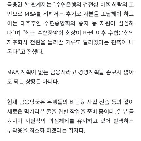
금융권 한 관계자는 "수협은행의 건전성 비율 하락의 고
민으로 M&A를 위해서는 추가로 자본을 조달해야 하고
이는 대주주인 수협중앙회의 증자 등 지원이 절실하
다"며 "최근 수협중앙회 회장이 바뀐 이후 수협은행의
지주회사 전환을 둘러싼 기류도 달라졌다는 관측이 나
온다"고 전했다.
M&A 계획이 없는 금융사라고 경영계획을 손보지 않아
도 되는 상황은 아니다.
현재 금융당국은 은행들의 비금융 사업 진출 등과 같이
새로운 먹거리 발굴을 위한 작업을 준비 중이다. 일부 금
융사가 사실상의 과점체제를 유지하고 있어 발생하는
부작용을 최소화 하겠다는 취지다.