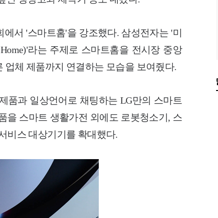
에서 '스마트홈'을 강조했다. 삼성전자는 '미
ture Home)'라는 주제로 스마트홈을 전시장 중앙
른 업체 제품까지 연결하는 모습을 보여줬다.
 제품과 일상언어로 채팅하는 LG만의 스마트
원 제품을 스마트 생활가전 외에도 로봇청소기, 스
 서비스 대상기기를 확대했다.