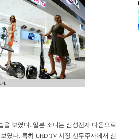
소기.
습을 보였다. 일본 소니는 삼성전자 다음으로
보였다. 특히 UHD TV 시장 선두주자에서 삼